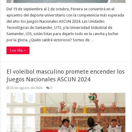
Del 19 de septiembre al 2 de octubre, Pereira se convertirá en el
epicentro del deporte universitario con la competencia más esperada
del año: los Juegos Nacionales ASCUN 2024. Las Unidades
Tecnológicas de Santander, UTS, y la Universidad Industrial de
Santander, UIS, están listas para dejarlo todo en la cancha y luchar
por la gloria. ¿Quién saldrá victorioso? Sorteo de …
Leer Más »
El voleibol masculino promete encender los
Juegos Nacionales ASCUN 2024
20 de agosto de 2024
0