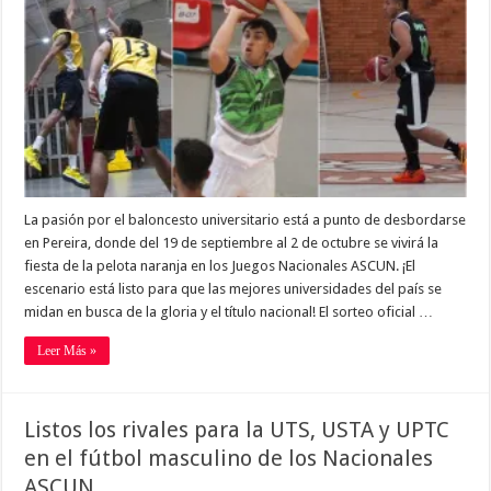
La pasión por el baloncesto universitario está a punto de desbordarse
en Pereira, donde del 19 de septiembre al 2 de octubre se vivirá la
fiesta de la pelota naranja en los Juegos Nacionales ASCUN. ¡El
escenario está listo para que las mejores universidades del país se
midan en busca de la gloria y el título nacional! El sorteo oficial …
Leer Más »
Listos los rivales para la UTS, USTA y UPTC
en el fútbol masculino de los Nacionales
ASCUN