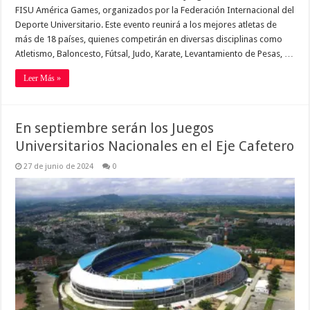
FISU América Games, organizados por la Federación Internacional del
Deporte Universitario. Este evento reunirá a los mejores atletas de
más de 18 países, quienes competirán en diversas disciplinas como
Atletismo, Baloncesto, Fútsal, Judo, Karate, Levantamiento de Pesas, …
Leer Más »
En septiembre serán los Juegos
Universitarios Nacionales en el Eje Cafetero
27 de junio de 2024
0