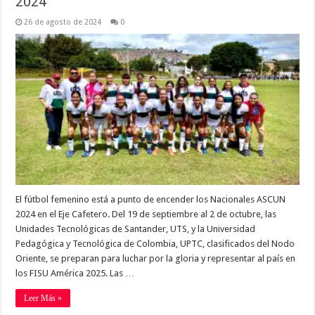
2024
26 de agosto de 2024
0
El fútbol femenino está a punto de encender los Nacionales ASCUN
2024 en el Eje Cafetero. Del 19 de septiembre al 2 de octubre, las
Unidades Tecnológicas de Santander, UTS, y la Universidad
Pedagógica y Tecnológica de Colombia, UPTC, clasificados del Nodo
Oriente, se preparan para luchar por la gloria y representar al país en
los FISU América 2025. Las …
Leer Más »