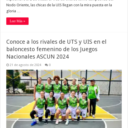
Nodo Oriente, las chicas de la UIS llegan con la mira puesta en la
gloria …
Leer Más »
Conoce a los rivales de UTS y UIS en el
baloncesto femenino de los Juegos
Nacionales ASCUN 2024
21 de agosto de 2024
0