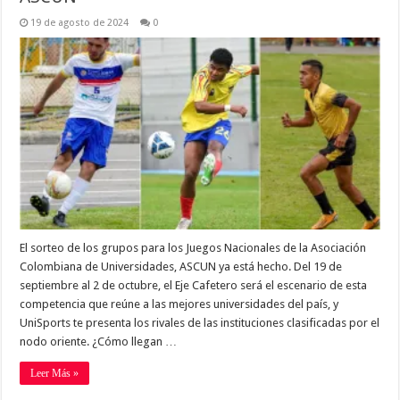
19 de agosto de 2024
0
El sorteo de los grupos para los Juegos Nacionales de la Asociación
Colombiana de Universidades, ASCUN ya está hecho. Del 19 de
septiembre al 2 de octubre, el Eje Cafetero será el escenario de esta
competencia que reúne a las mejores universidades del país, y
UniSports te presenta los rivales de las instituciones clasificadas por el
nodo oriente. ¿Cómo llegan …
Leer Más »