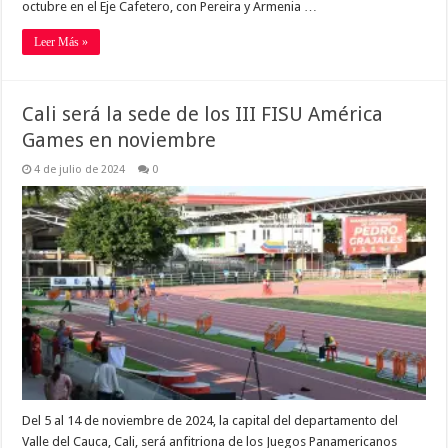
octubre en el Eje Cafetero, con Pereira y Armenia …
Leer Más »
Cali será la sede de los III FISU América
Games en noviembre
4 de julio de 2024
0
Del 5 al 14 de noviembre de 2024, la capital del departamento del
Valle del Cauca, Cali, será anfitriona de los Juegos Panamericanos