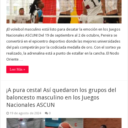
¡El voleibol masculino está listo para desatar la emoción en los Juegos
Nacionales ASCUN! Del 19 de septiembre al 2 de octubre, Pereira se
convertirá en el epicentro deportivo donde las mejores universidades
del país competirán por la codiciada medalla de oro. Con el sorteo ya
realizado, la adrenalina está a punto de estallar en la cancha. El Nodo
Oriente …
Leer Más »
¡A pura cesta! Así quedaron los grupos del
baloncesto masculino en los Juegos
Nacionales ASCUN
19 de agosto de 2024
0