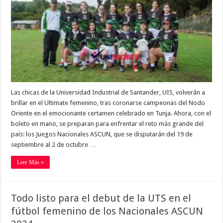
Las chicas de la Universidad Industrial de Santander, UIS, volverán a
brillar en el Ultimate femenino, tras coronarse campeonas del Nodo
Oriente en el emocionante certamen celebrado en Tunja. Ahora, con el
boleto en mano, se preparan para enfrentar el reto más grande del
país: los Juegos Nacionales ASCUN, que se disputarán del 19 de
septiembre al 2 de octubre …
Leer Más »
Todo listo para el debut de la UTS en el
fútbol femenino de los Nacionales ASCUN