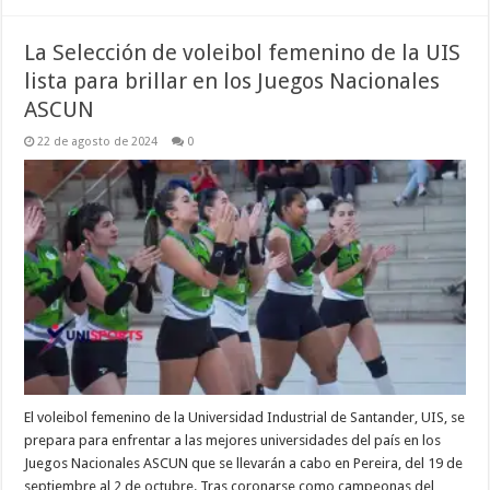
La Selección de voleibol femenino de la UIS
lista para brillar en los Juegos Nacionales
ASCUN
22 de agosto de 2024
0
El voleibol femenino de la Universidad Industrial de Santander, UIS, se
prepara para enfrentar a las mejores universidades del país en los
Juegos Nacionales ASCUN que se llevarán a cabo en Pereira, del 19 de
septiembre al 2 de octubre. Tras coronarse como campeonas del