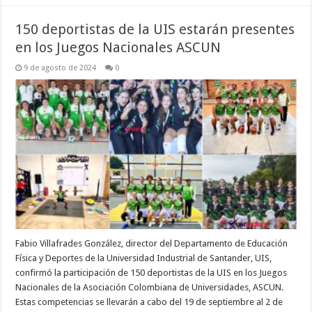
150 deportistas de la UIS estarán presentes
en los Juegos Nacionales ASCUN
9 de agosto de 2024
0
Fabio Villafrades González, director del Departamento de Educación
Física y Deportes de la Universidad Industrial de Santander, UIS,
confirmó la participación de 150 deportistas de la UIS en los Juegos
Nacionales de la Asociación Colombiana de Universidades, ASCUN.
Estas competencias se llevarán a cabo del 19 de septiembre al 2 de