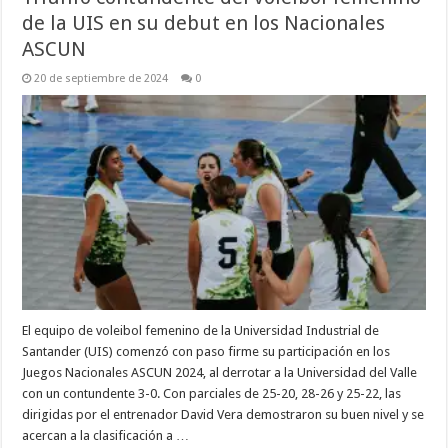
de la UIS en su debut en los Nacionales
ASCUN
20 de septiembre de 2024
0
El equipo de voleibol femenino de la Universidad Industrial de
Santander (UIS) comenzó con paso firme su participación en los
Juegos Nacionales ASCUN 2024, al derrotar a la Universidad del Valle
con un contundente 3-0. Con parciales de 25-20, 28-26 y 25-22, las
dirigidas por el entrenador David Vera demostraron su buen nivel y se
acercan a la clasificación a …