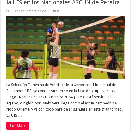
la UIS en los Nacionales ASCUN de Pereira
13 de septiembre de 2024
0
La Selección Femenina de Voleibol de la Universidad Industrial de
Santander, UIS, ya conoce su camino en la fase de grupos de los
Juegos Nacionales ASCUN Pereira 2024. ¡El reto está servido! El
equipo, dirigido por David Vera, llega como el actual campeón del
Nodo Oriente, y va con todo para dejar su huella en este gran torneo.
La UIS …
Leer Más »