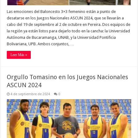
Las emociones del Baloncesto 3×3 femenino están a punto de
desatarse en los Juegos Nacionales ASCUN 2024, que se llevarán a
cabo del 19 de septiembre al 2 de octubre en Pereira. Dos equipos de
la región ya están listos para dejarlo todo en la cancha: la Universidad
Autónoma de Bucaramanga, UNAB, y la Universidad Pontificia
Bolivariana, UPB. Ambos conjuntos, …
Leer Más »
Orgullo Tomasino en los Juegos Nacionales
ASCUN 2024
4 de septiembre de 2024
0