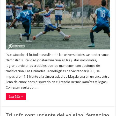
Este sábado, el fútbol masculino de las universidades santandereanas
demostró su calidad y determinación en las justas nacionales,
logrando victorias cruciales que los mantienen con opciones de
clasificación. Las Unidades Tecnológicas de Santander (UTS) se
impusieron 4-2 frente a la Universidad de Magdalena en un encuentro
lleno de emociones disputado en el Estadio Hernán Ramírez Villegas .
Con este resultado, …
Leer Más »
Triunfo contundente del voleibol femenino