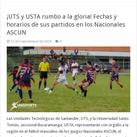
¡UTS y USTA rumbo a la gloria! Fechas y
horarios de sus partidos en los Nacionales
ASCUN
12 de septiembre de 2024
0
Las Unidades Tecnológicas de Santander, UTS, y la Universidad Santo
Tomás, seccional Bucaramanga, USTA, representarán con orgullo a la
región en el fútbol masculino de los Juegos Nacionales ASCUN, el