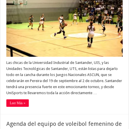
Las chicas de la Universidad Industrial de Santander, UIS, y las
Unidades Tecnológicas de Santander, UTS, están listas para dejarlo
todo en la cancha durante los Juegos Nacionales ASCUN, que se
celebrarán en Pereira del 19 de septiembre al 2 de octubre. Santander
tendrá una presencia fuerte en este emocionante torneo, y desde
UniSports te llevaremos toda la acción directamente …
Leer Más »
Agenda del equipo de voleibol femenino de