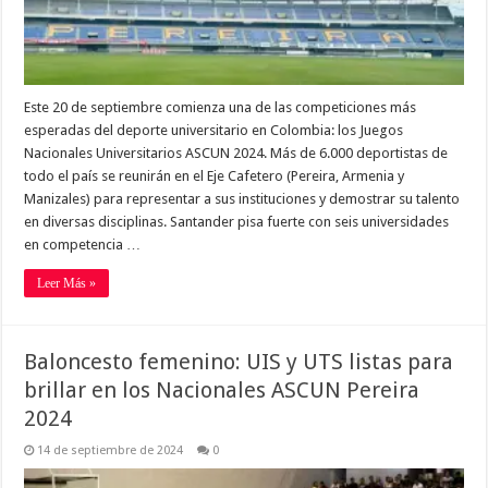
Este 20 de septiembre comienza una de las competiciones más
esperadas del deporte universitario en Colombia: los Juegos
Nacionales Universitarios ASCUN 2024. Más de 6.000 deportistas de
todo el país se reunirán en el Eje Cafetero (Pereira, Armenia y
Manizales) para representar a sus instituciones y demostrar su talento
en diversas disciplinas. Santander pisa fuerte con seis universidades
en competencia …
Leer Más »
Baloncesto femenino: UIS y UTS listas para
brillar en los Nacionales ASCUN Pereira
2024
14 de septiembre de 2024
0