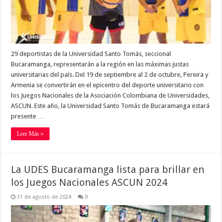
29 deportistas de la Universidad Santo Tomás, seccional
Bucaramanga, representarán a la región en las máximas justas
universitarias del país. Del 19 de septiembre al 2 de octubre, Pereira y
Armenia se convertirán en el epicentro del deporte universitario con
los Juegos Nacionales de la Asociación Colombiana de Universidades,
ASCUN. Este año, la Universidad Santo Tomás de Bucaramanga estará
presente …
Leer Más »
La UDES Bucaramanga lista para brillar en
los Juegos Nacionales ASCUN 2024
31 de agosto de 2024
0