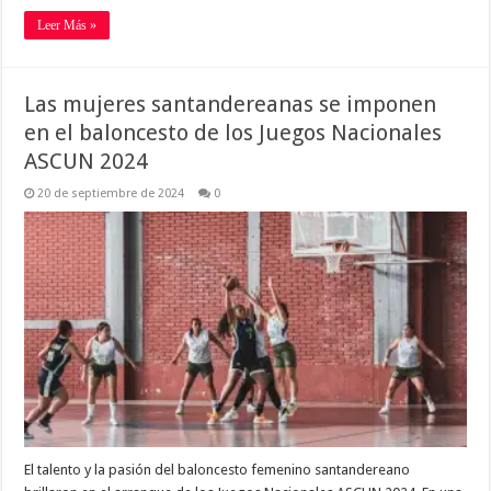
Leer Más »
Las mujeres santandereanas se imponen
en el baloncesto de los Juegos Nacionales
ASCUN 2024
20 de septiembre de 2024
0
El talento y la pasión del baloncesto femenino santandereano