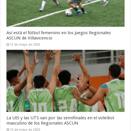
Así está el fútbol femenino en los Juegos Regionales
ASCUN de Villavicencio
13 de mayo de 2026
La UIS y las UTS van por las semifinales en el voleibol
masculino de los Regionales ASCUN
13 de mayo de 2026