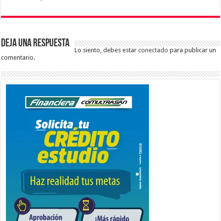
Deja una respuesta
Lo siento, debes estar
conectado
para publicar un
comentario.