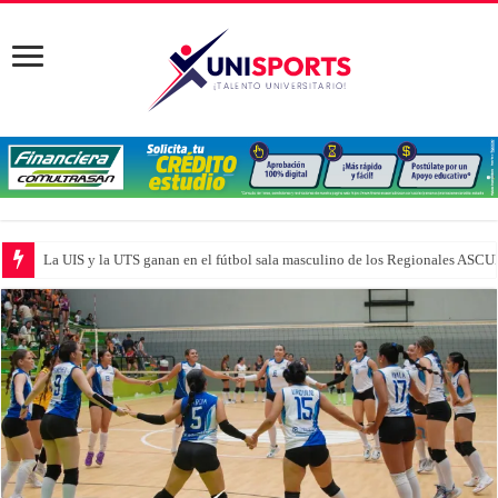
La UIS y la UTS ganan en el fútbol sala masculino de los Regionales ASC