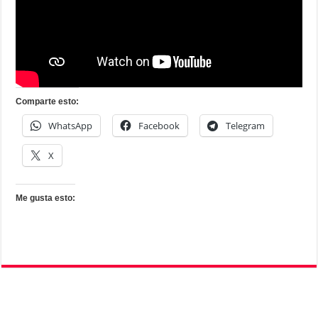
Comparte esto:
WhatsApp
Facebook
Telegram
X
Me gusta esto: