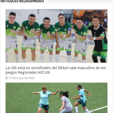
Artículos Relacionados
La UIS está en semifinales del fútbol sala masculino de los
Juegos Regionales ASCUN
13 de mayo de 2026