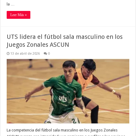
la …
Leer Más »
UTS lidera el fútbol sala masculino en los
Juegos Zonales ASCUN
13 de abril de 2026
0
La competencia del fútbol sala masculino en los Juegos Zonales