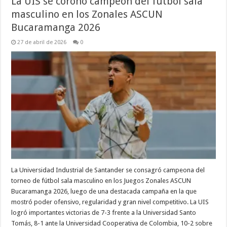
La UIS se coronó campeón del fútbol sala
masculino en los Zonales ASCUN
Bucaramanga 2026
27 de abril de 2026
0
La Universidad Industrial de Santander se consagró campeona del
torneo de fútbol sala masculino en los Juegos Zonales ASCUN
Bucaramanga 2026, luego de una destacada campaña en la que
mostró poder ofensivo, regularidad y gran nivel competitivo. La UIS
logró importantes victorias de 7-3 frente a la Universidad Santo
Tomás, 8-1 ante la Universidad Cooperativa de Colombia, 10-2 sobre