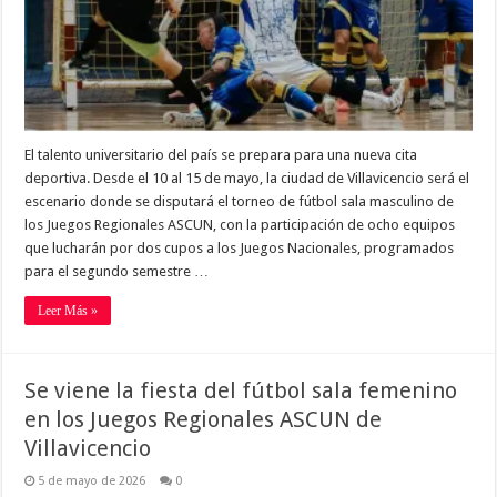
El talento universitario del país se prepara para una nueva cita
deportiva. Desde el 10 al 15 de mayo, la ciudad de Villavicencio será el
escenario donde se disputará el torneo de fútbol sala masculino de
los Juegos Regionales ASCUN, con la participación de ocho equipos
que lucharán por dos cupos a los Juegos Nacionales, programados
para el segundo semestre …
Leer Más »
Se viene la fiesta del fútbol sala femenino
en los Juegos Regionales ASCUN de
Villavicencio
5 de mayo de 2026
0