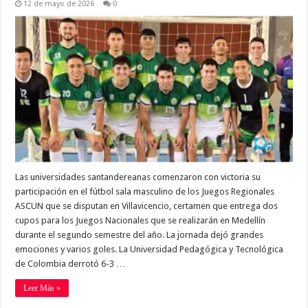
12 de mayo de 2026
0
Las universidades santandereanas comenzaron con victoria su
participación en el fútbol sala masculino de los Juegos Regionales
ASCUN que se disputan en Villavicencio, certamen que entrega dos
cupos para los Juegos Nacionales que se realizarán en Medellín
durante el segundo semestre del año. La jornada dejó grandes
emociones y varios goles. La Universidad Pedagógica y Tecnológica
de Colombia derrotó 6-3 …
Leer Más »