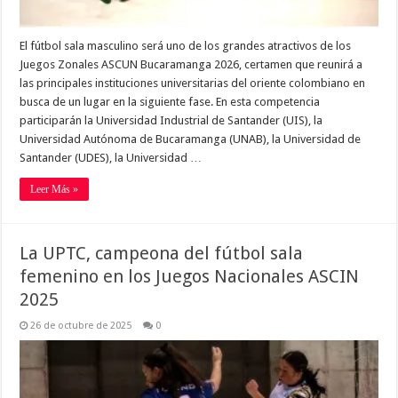
El fútbol sala masculino será uno de los grandes atractivos de los
Juegos Zonales ASCUN Bucaramanga 2026, certamen que reunirá a
las principales instituciones universitarias del oriente colombiano en
busca de un lugar en la siguiente fase. En esta competencia
participarán la Universidad Industrial de Santander (UIS), la
Universidad Autónoma de Bucaramanga (UNAB), la Universidad de
Santander (UDES), la Universidad …
Leer Más »
La UPTC, campeona del fútbol sala
femenino en los Juegos Nacionales ASCIN
2025
26 de octubre de 2025
0