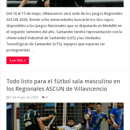
Del 10 al 15 de mayo, Villavicencio será sede de los Juegos Regionales
ASCUN 2026, donde ocho universidades buscarán los dos cupos
disponibles a los Juegos Nacionales que se disputarán en Medellín en
el segundo semestre del año. Santander tendrá representación con la
Universidad Industrial de Santander (UIS) y las Unidades
Tecnológicas de Santander (UTS), equipos que esperan ser
protagonistas …
Leer Más »
Todo listo para el fútbol sala masculino en
los Regionales ASCUN de Villavicencio
5 de mayo de 2026
0