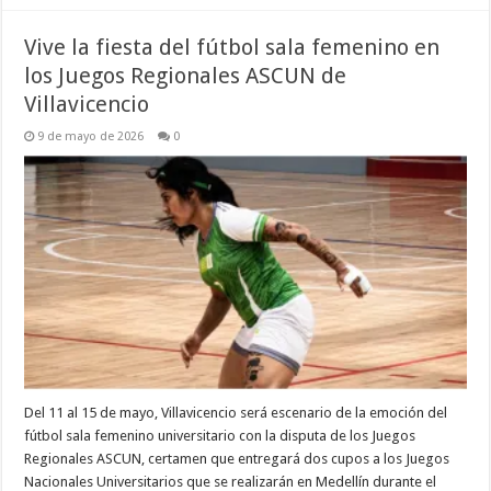
Vive la fiesta del fútbol sala femenino en
los Juegos Regionales ASCUN de
Villavicencio
9 de mayo de 2026
0
Del 11 al 15 de mayo, Villavicencio será escenario de la emoción del
fútbol sala femenino universitario con la disputa de los Juegos
Regionales ASCUN, certamen que entregará dos cupos a los Juegos
Nacionales Universitarios que se realizarán en Medellín durante el