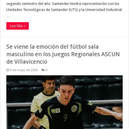
segundo semestre del año. Santander tendrá representación con las
Unidades Tecnológicas de Santander (UTS) y la Universidad Industrial
…
Leer Más »
Se viene la emoción del fútbol sala
masculino en los Juegos Regionales ASCUN
de Villavicencio
9 de mayo de 2026
0