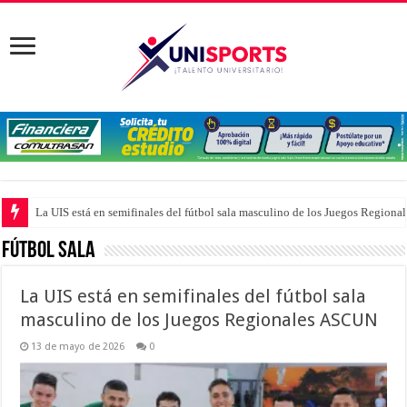
La UIS está en semifinales del fútbol sala masculino de los Juegos Region
Fútbol Sala
La UIS está en semifinales del fútbol sala
masculino de los Juegos Regionales ASCUN
13 de mayo de 2026
0