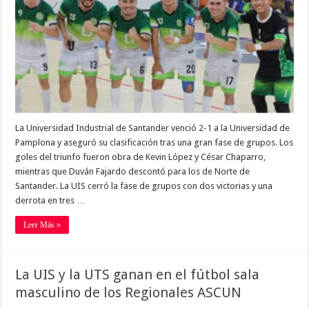
La Universidad Industrial de Santander venció 2-1 a la Universidad de
Pamplona y aseguró su clasificación tras una gran fase de grupos. Los
goles del triunfo fueron obra de Kevin López y César Chaparro,
mientras que Duván Fajardo descontó para los de Norte de
Santander. La UIS cerró la fase de grupos con dos victorias y una
derrota en tres …
Leer Más »
La UIS y la UTS ganan en el fútbol sala
masculino de los Regionales ASCUN