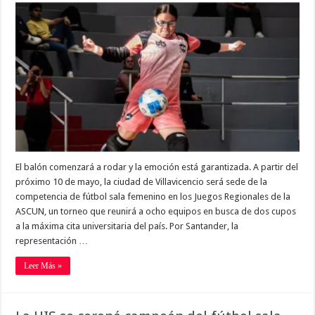
El balón comenzará a rodar y la emoción está garantizada. A partir del
próximo 10 de mayo, la ciudad de Villavicencio será sede de la
competencia de fútbol sala femenino en los Juegos Regionales de la
ASCUN, un torneo que reunirá a ocho equipos en busca de dos cupos
a la máxima cita universitaria del país. Por Santander, la
representación …
Leer Más »