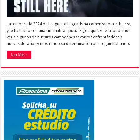
La temporada 2024 de League of Legends ha comenzado con fuerza,
y lo ha hecho con una cinemática épica: "Sigo aquí". En ella, podemos
ver a algunos de nuestros campeones favoritos enfrentándose a
nuevos desafíos y mostrando su determinación por seguir luchando.
Leer Más »