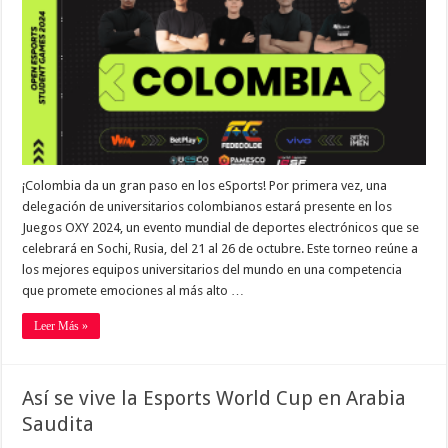
¡Colombia da un gran paso en los eSports! Por primera vez, una
delegación de universitarios colombianos estará presente en los
Juegos OXY 2024, un evento mundial de deportes electrónicos que se
celebrará en Sochi, Rusia, del 21 al 26 de octubre. Este torneo reúne a
los mejores equipos universitarios del mundo en una competencia
que promete emociones al más alto …
Leer Más »
Así se vive la Esports World Cup en Arabia
Saudita