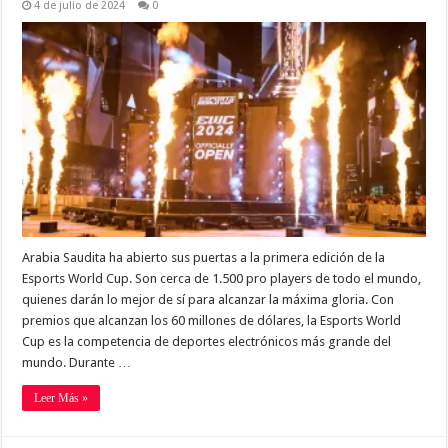
4 de julio de 2024
0
Arabia Saudita ha abierto sus puertas a la primera edición de la
Esports World Cup. Son cerca de 1.500 pro players de todo el mundo,
quienes darán lo mejor de sí para alcanzar la máxima gloria. Con
premios que alcanzan los 60 millones de dólares, la Esports World
Cup es la competencia de deportes electrónicos más grande del
mundo. Durante …
Leer Más »