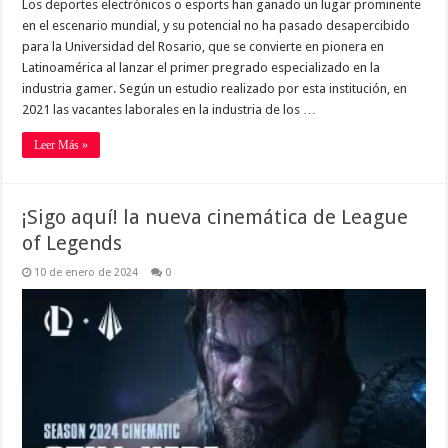
Los deportes electrónicos o esports han ganado un lugar prominente
en el escenario mundial, y su potencial no ha pasado desapercibido
para la Universidad del Rosario, que se convierte en pionera en
Latinoamérica al lanzar el primer pregrado especializado en la
industria gamer. Según un estudio realizado por esta institución, en
2021 las vacantes laborales en la industria de los …
Leer Más »
¡Sigo aquí! la nueva cinemática de League
of Legends
10 de enero de 2024
0