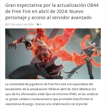
Gran expectativa por la actualización OB44
de Free Fire en abril de 2024: Nuevo
personaje y acceso al servidor avanzado
27 de marzo de 2024
0
La comunidad de jugadores de Free Fire está a la expectativa del
lanzamiento de la actualización OB44 en abril de 2024. Mientras los
ojos de los aficionados están fijos en el torneo FFWS, en las sombras
se gestan cambios revolucionarios que prometen transformar la
experiencia de juego. Gracias a la colaboración con el portal