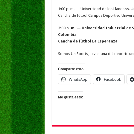
1:00 p. m. — Universidad de los Llanos vs. 
Cancha de fútbol Campus Deportivo Univers
2:00 p. m. — Universidad Industrial de
Colombia
Cancha de fútbol La Esperanza
Somos UniSports, la ventana del deporte uni
Comparte esto:
WhatsApp
Facebook
Me gusta esto: