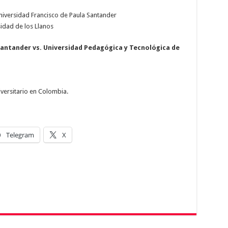
Universidad Francisco de Paula Santander
idad de los Llanos
 Santander vs. Universidad Pedagógica y
Tecnológica de
versitario en Colombia.
Telegram
X