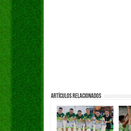
Artículos Relacionados