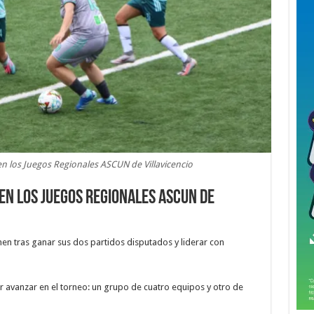
 en los Juegos Regionales ASCUN de Villavicencio
 en los Juegos Regionales ASCUN de
en tras ganar sus dos partidos disputados y liderar con
avanzar en el torneo: un grupo de cuatro equipos y otro de