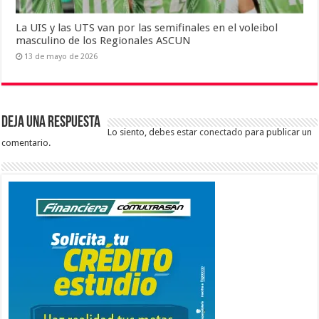
La UIS y las UTS van por las semifinales en el voleibol
masculino de los Regionales ASCUN
13 de mayo de 2026
Deja una respuesta
Lo siento, debes estar
conectado
para publicar un
comentario.