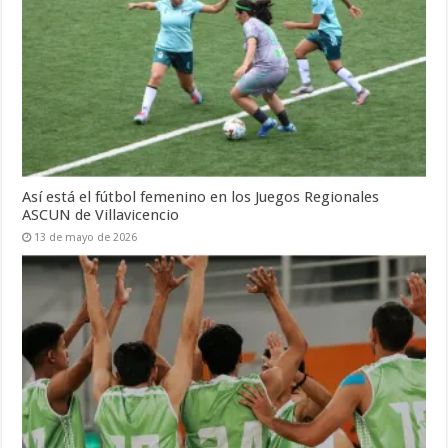
Así está el fútbol femenino en los Juegos Regionales
ASCUN de Villavicencio
13 de mayo de 2026