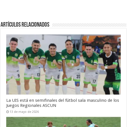
Artículos Relacionados
La UIS está en semifinales del fútbol sala masculino de los
Juegos Regionales ASCUN
13 de mayo de 2026