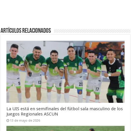
Artículos Relacionados
La UIS está en semifinales del fútbol sala masculino de los
Juegos Regionales ASCUN
13 de mayo de 2026