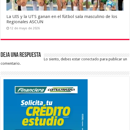
La UIS y la UTS ganan en el fútbol sala masculino de los
Regionales ASCUN
12 de mayo de 2026
Deja una respuesta
Lo siento, debes estar
conectado
para publicar un
comentario.