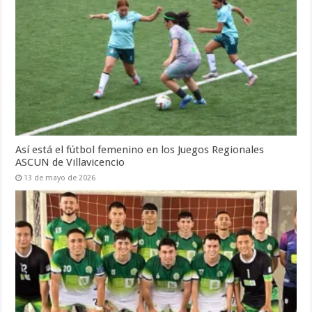
Así está el fútbol femenino en los Juegos Regionales
ASCUN de Villavicencio
13 de mayo de 2026