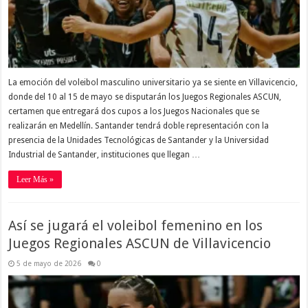
La emoción del voleibol masculino universitario ya se siente en Villavicencio,
donde del 10 al 15 de mayo se disputarán los Juegos Regionales ASCUN,
certamen que entregará dos cupos a los Juegos Nacionales que se
realizarán en Medellín. Santander tendrá doble representación con la
presencia de la Unidades Tecnológicas de Santander y la Universidad
Industrial de Santander, instituciones que llegan …
Leer Más »
Así se jugará el voleibol femenino en los
Juegos Regionales ASCUN de Villavicencio
5 de mayo de 2026
0