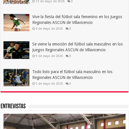
12 de mayo de 2026
0
Vive la fiesta del fútbol sala femenino en los Juegos
Regionales ASCUN de Villavicencio
9 de mayo de 2026
0
Se viene la emoción del fútbol sala masculino en los
Juegos Regionales ASCUN de Villavicencio
9 de mayo de 2026
0
Todo listo para el fútbol sala masculino en los
Regionales ASCUN de Villavicencio
5 de mayo de 2026
0
Entrevistas