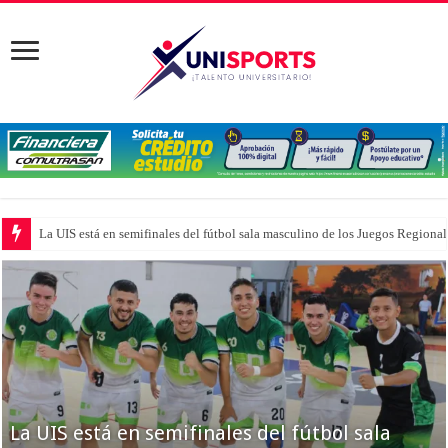
Así está el fútbol femenino en los Juegos Regionales ASCUN de Villavicen
La UIS está en semifinales del fútbol sala