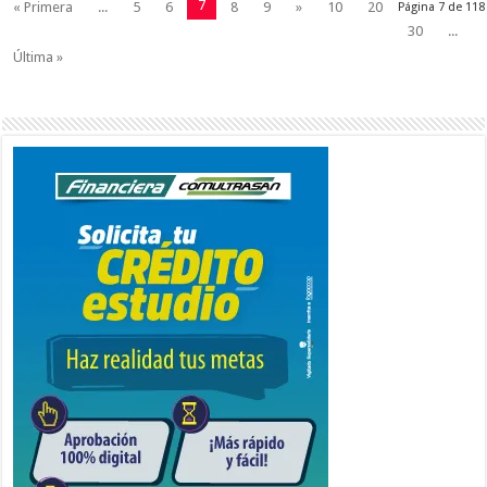
7
« Primera
...
5
6
8
9
»
10
20
Página 7 de 118
30
...
Última »