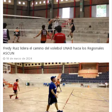
Jorge Gómez, el santandereano que estará en el Mundial de Fútbol
Playa 2025 en África
20 de abril de 2025