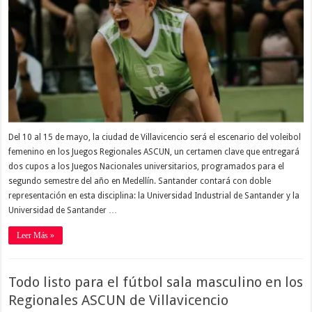
Del 10 al 15 de mayo, la ciudad de Villavicencio será el escenario del voleibol
femenino en los Juegos Regionales ASCUN, un certamen clave que entregará
dos cupos a los Juegos Nacionales universitarios, programados para el
segundo semestre del año en Medellín. Santander contará con doble
representación en esta disciplina: la Universidad Industrial de Santander y la
Universidad de Santander …
Leer Más »
Todo listo para el fútbol sala masculino en los
Regionales ASCUN de Villavicencio