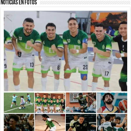
Noticias En Fotos