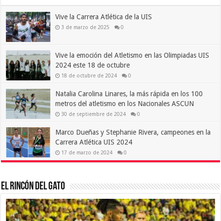
Vive la Carrera Atlética de la UIS
3 de marzo de 2025
0
Vive la emoción del Atletismo en las Olimpiadas UIS
2024 este 18 de octubre
18 de octubre de 2024
0
Natalia Carolina Linares, la más rápida en los 100
metros del atletismo en los Nacionales ASCUN
30 de septiembre de 2024
0
Marco Dueñas y Stephanie Rivera, campeones en la
Carrera Atlética UIS 2024
17 de marzo de 2024
0
El Rincón del Gato