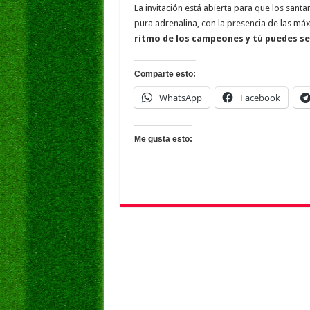
La invitación está abierta para que los sant
pura adrenalina, con la presencia de las máx
ritmo de los campeones y tú puedes ser
Comparte esto:
WhatsApp
Facebook
Me gusta esto: