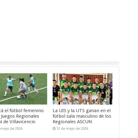
tá el fútbol femenino
La UIS y la UTS ganan en el
s Juegos Regionales
fútbol sala masculino de los
 de Villavicencio
Regionales ASCUN
 mayo de 2026
12 de mayo de 2026