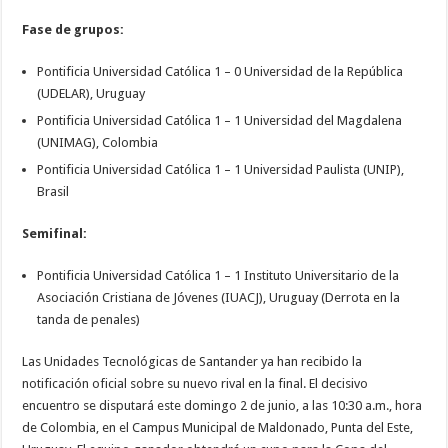
Fase de grupos:
Pontificia Universidad Católica 1 – 0 Universidad de la República
(UDELAR), Uruguay
Pontificia Universidad Católica 1 – 1 Universidad del Magdalena
(UNIMAG), Colombia
Pontificia Universidad Católica 1 – 1 Universidad Paulista (UNIP),
Brasil
Semifinal:
Pontificia Universidad Católica 1 – 1 Instituto Universitario de la
Asociación Cristiana de Jóvenes (IUACJ), Uruguay (Derrota en la
tanda de penales)
Las Unidades Tecnológicas de Santander ya han recibido la
notificación oficial sobre su nuevo rival en la final. El decisivo
encuentro se disputará este domingo 2 de junio, a las 10:30 a.m., hora
de Colombia, en el Campus Municipal de Maldonado, Punta del Este,