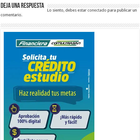
Deja una respuesta
Lo siento, debes estar
conectado
para publicar un
comentario.