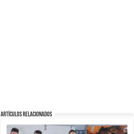
Artículos Relacionados