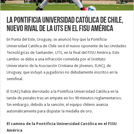
La Pontificia Universidad Católica de Chile,
nuevo rival de la UTS en el FISU América
En Punta del Este, Uruguay, se anunció hoy que la Pontificia
Universidad Católica de Chile será el nuevo oponente de las Unidades
Tecnológicas de Santander, UTS, en la final del FISU América. Este
cambio se debe a una infracción cometida por el Instituto
Universitario de la Asociación Cristiana de Jóvenes, IUACJ, de
Uruguay, que incluyó a jugadores no debidamente inscritos en la
semifinal.
El IUACJ había derrotado a la Pontificia Universidad Católica en la
tanda de penales tras un empate en los 90 minutos reglamentarios.
Sin embargo, debido a la sanción, el equipo chileno avanza
automáticamente para disputar la medalla de oro.
El camino de la Pontificia Universidad Católica en el FISU
América