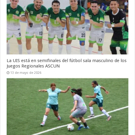
La UIS está en semifinales del fútbol sala masculino de los
Juegos Regionales ASCUN
13 de mayo de 2026