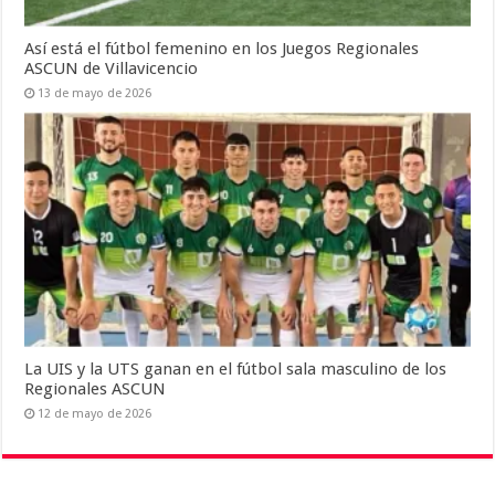
Así está el fútbol femenino en los Juegos Regionales
ASCUN de Villavicencio
13 de mayo de 2026
La UIS y la UTS ganan en el fútbol sala masculino de los
Regionales ASCUN
12 de mayo de 2026