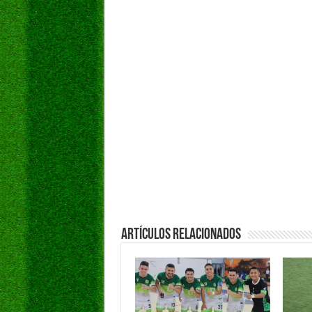
Artículos Relacionados