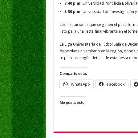
7:40 p.m.
Universidad Pontificia Bolivaria
8:30 p.m.
Universidad de Investigación y
Las instituciones que se ganen el pase form
listo para una recta final vibrante en el tor
La Liga Universitaria de Fútbol Sala de Buca
deportivo universitario en la región, donde 
te pierdas ningún detalle de esta fiesta depo
Comparte esto:
WhatsApp
Facebook
Me gusta esto: