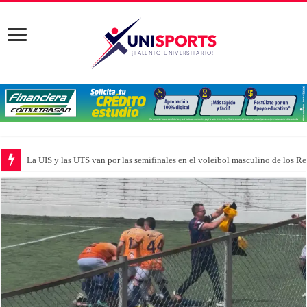
La UIS y las UTS van por las semifinales en el voleibol masculino de los