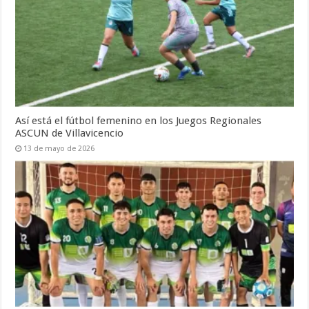
Así está el fútbol femenino en los Juegos Regionales
ASCUN de Villavicencio
13 de mayo de 2026