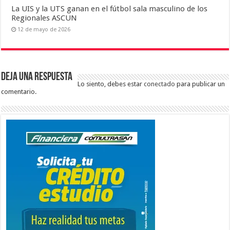
La UIS y la UTS ganan en el fútbol sala masculino de los
Regionales ASCUN
12 de mayo de 2026
Deja una respuesta
Lo siento, debes estar
conectado
para publicar un
comentario.