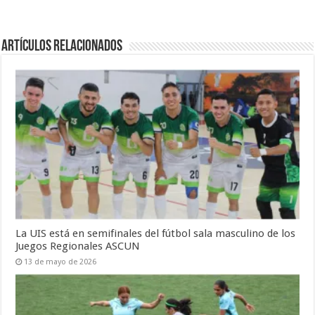
Artículos Relacionados
La UIS está en semifinales del fútbol sala masculino de los
Juegos Regionales ASCUN
13 de mayo de 2026