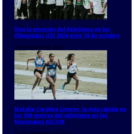
Vive la emoción del Atletismo en las
Olimpiadas UIS 2024 este 18 de octubre
18 de octubre de 2024
Natalia Carolina Linares, la más rápida en
los 100 metros del atletismo en los
Nacionales ASCUN
30 de septiembre de 2024