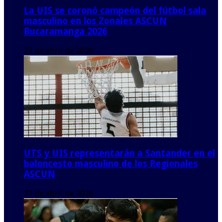
La UIS se coronó campeón del fútbol sala
masculino en los Zonales ASCUN
Bucaramanga 2026
27 de abril de 2026
UTS y UIS representarán a Santander en el
baloncesto masculino de los Regionales
ASCUN
27 de abril de 2026