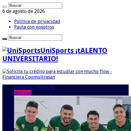
6 de agosto de 2026
Política de privacidad
Pauta con nosotros
UniSports ¡tALENTO
UNIVERSITARIO!
Elemento del menú
Noticias