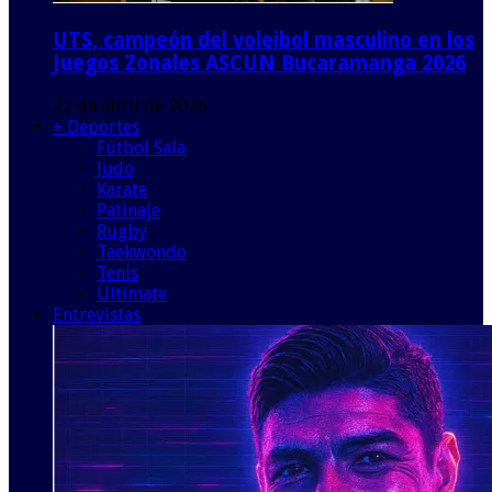
UTS, campeón del voleibol masculino en los
Juegos Zonales ASCUN Bucaramanga 2026
22 de abril de 2026
+ Deportes
Fútbol Sala
Judo
Karate
Patinaje
Rugby
Taekwondo
Tenis
Ultimate
Entrevistas