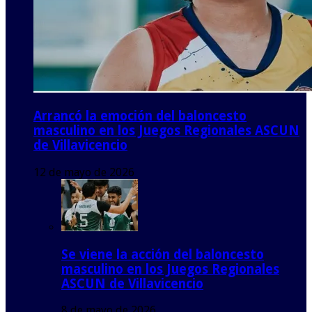
Arrancó la emoción del baloncesto
masculino en los Juegos Regionales ASCUN
de Villavicencio
12 de mayo de 2026
Se viene la acción del baloncesto
masculino en los Juegos Regionales
ASCUN de Villavicencio
8 de mayo de 2026