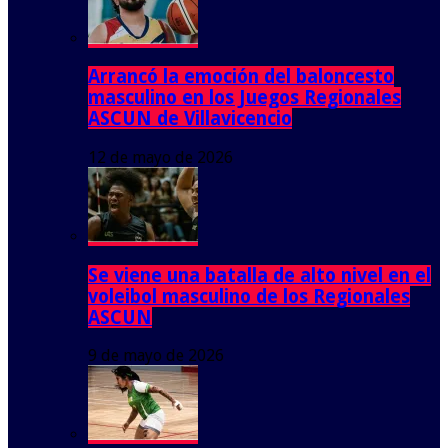
Arrancó la emoción del baloncesto
masculino en los Juegos Regionales
ASCUN de Villavicencio
12 de mayo de 2026
Se viene una batalla de alto nivel en el
voleibol masculino de los Regionales
ASCUN
9 de mayo de 2026