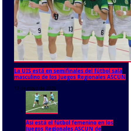
La UIS está en semifinales del fútbol sala
masculino de los Juegos Regionales ASCUN
13 de mayo de 2026
Así está el fútbol femenino en los
Juegos Regionales ASCUN de