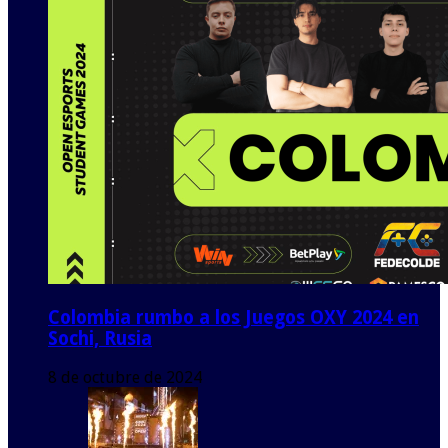
Colombia rumbo a los Juegos OXY 2024 en
Sochi, Rusia
8 de octubre de 2024