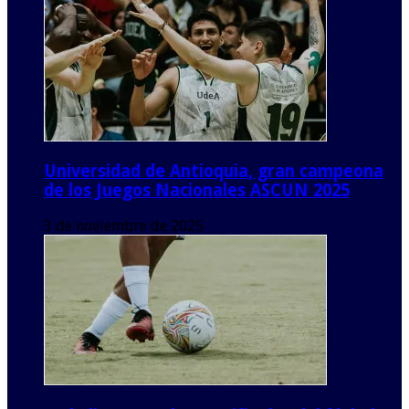
Universidad de Antioquia, gran campeona
de los Juegos Nacionales ASCUN 2025
3 de noviembre de 2025