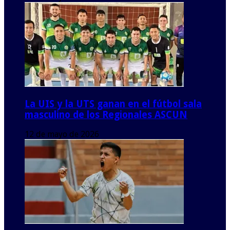
La UIS y la UTS ganan en el fútbol sala
masculino de los Regionales ASCUN
12 de mayo de 2026