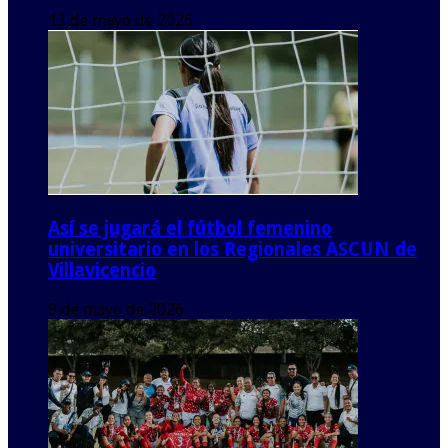
13 de mayo de 2026
Así se jugará el fútbol femenino
universitario en los Regionales ASCUN de
Villavicencio
9 de mayo de 2026