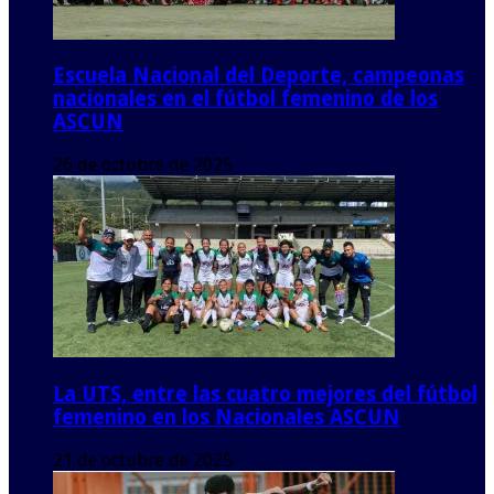
Escuela Nacional del Deporte, campeonas
nacionales en el fútbol femenino de los
ASCUN
26 de octubre de 2025
La UTS, entre las cuatro mejores del fútbol
femenino en los Nacionales ASCUN
21 de octubre de 2025