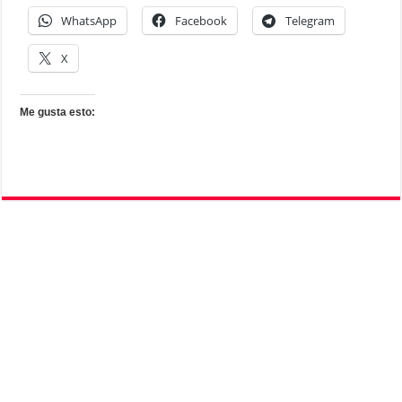
WhatsApp
Facebook
Telegram
X
Me gusta esto: