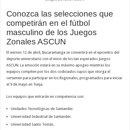
Conozca las selecciones que
competirán en el fútbol
masculino de los Juegos
Zonales ASCUN
El viernes 12 de abril, Bucaramanga se convertirá en el epicentro del
deporte universitario con el inicio de los tan esperados Juegos
ASCUN. La emoción estará en su máximo apogeo mientras los
equipos compiten por los dos codiciados cupos que otorga el
certamen para participar en los Regionales, programados para iniciar
el 9 de mayo en Tunja.
Los equipos que entrarán en competencia son:
Unidades Tecnológicas de Santander.
Universidad Industrial de Santander.
Universidad Santo Tomás.