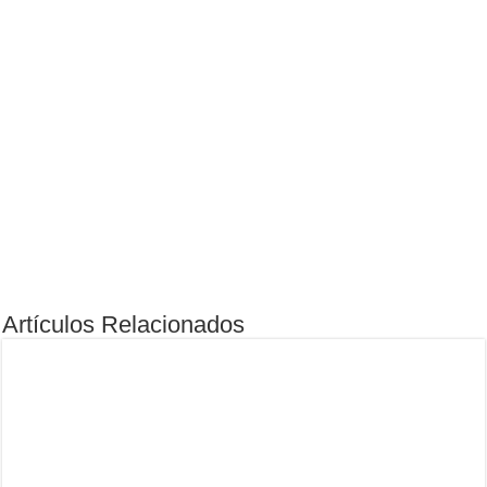
Artículos Relacionados