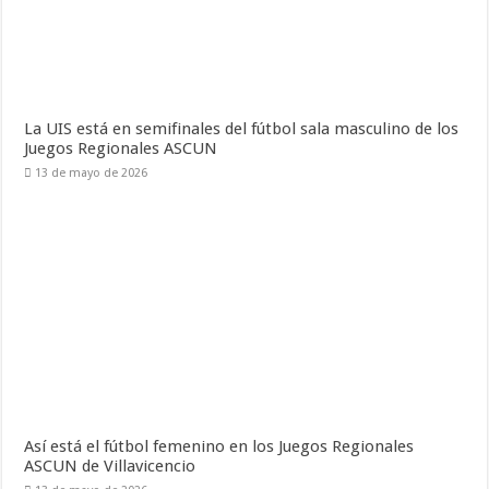
La UIS está en semifinales del fútbol sala masculino de los
Juegos Regionales ASCUN
13 de mayo de 2026
Así está el fútbol femenino en los Juegos Regionales
ASCUN de Villavicencio