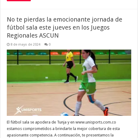
No te pierdas la emocionante jornada de
fútbol sala este jueves en los Juegos
Regionales ASCUN
8 de mayo de 2024
0
El fútbol sala se apodera de Tunja y en www.unisports.com.co
estamos comprometidos a brindarte la mejor cobertura de esta
apasionante competencia. A continuación, te presentamos la