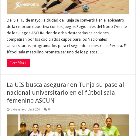
Del 8 al 13 de mayo, la ciudad de Tunja se convertirá en el epicentro
de la emoción deportiva con los Juegos Regionales del Nodo Oriente
de los Juegos ASCUN, donde ocho destacadas selecciones
competirán por los codiciados cupos para los Nacionales
Universitarios, programados para el segundo semestre en Pereira. El
fútbol sala masculino promete ser uno de los platos …
Leer Más »
La UIS busca asegurar en Tunja su pase al
nacional universitario en el fútbol sala
femenino ASCUN
5 de mayo de 2024
0