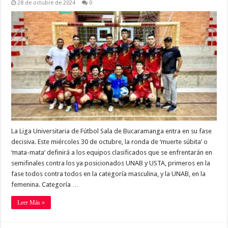
28 de octubre de 2024
0
La Liga Universitaria de Fútbol Sala de Bucaramanga entra en su fase
decisiva. Este miércoles 30 de octubre, la ronda de ‘muerte súbita’ o
‘mata-mata’ definirá a los equipos clasificados que se enfrentarán en
semifinales contra los ya posicionados UNAB y USTA, primeros en la
fase todos contra todos en la categoría masculina, y la UNAB, en la
femenina. Categoría …
Leer Más »