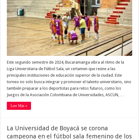
Este segundo semestre de 2024, Bucaramanga vibra al ritmo de la
Liga Universitaria de Fútbol Sala, un certamen que reúne a las
principales instituciones de educación superior de la ciudad. Este
torneo no solo busca integrar y promover el talento universitario, sino
también preparar a los deportistas para retos futuros, como los
Juegos de la Asociación Colombiana de Universidades, ASCUN, …
Leer Más »
La Universidad de Boyacá se corona
campeona en el fútbol sala femenino de los