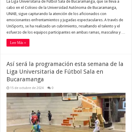
La Liga Universitaria de Fútbol Sala de Bucaramanga, que se lleva a
cabo en el Coliseo de la Universidad Autónoma de Bucaramanga,
UNAB, sigue capturando la atención de los aficionados con
emocionantes enfrentamientos y jugadas espectaculares. A través de
UniSports, se ha realizado un cubrimiento, resaltando el talento y el
esfuerzo de los equipos participantes en ambas ramas, masculina y …
Leer Más »
Así será la programación esta semana de la
Liga Universitaria de Fútbol Sala en
Bucaramanga
15 de octubre de 2024
0