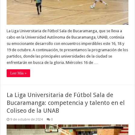
La Liga Universitaria de Fútbol Sala de Bucaramanga, que se lleva a
cabo en la Universidad Autónoma de Bucaramanga, UNAB, continúa
su emocionante desarrollo con encuentros imperdibles este 16, 18 y
19 de octubre. A continuación, te presentamos la programación de los
partidos, donde las principales universidades de la ciudad se
enfrentarán en busca de la gloria. Miércoles 16 de …
Leer Más »
La Liga Universitaria de Fútbol Sala de
Bucaramanga: competencia y talento en el
Coliseo de la UNAB
9 de octubre de 2024
0