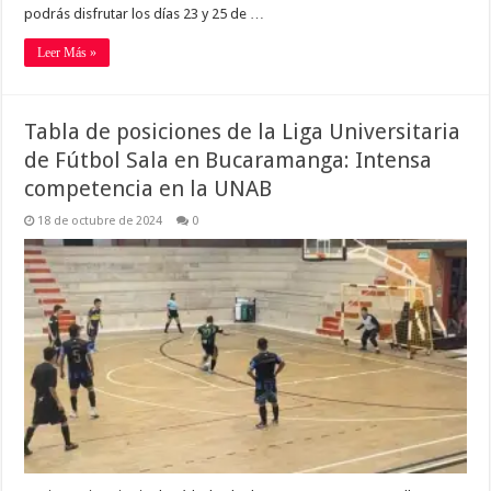
podrás disfrutar los días 23 y 25 de …
Leer Más »
Tabla de posiciones de la Liga Universitaria
de Fútbol Sala en Bucaramanga: Intensa
competencia en la UNAB
18 de octubre de 2024
0