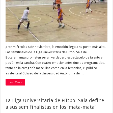
¡Este miércoles 6 de noviembre, la emoción llega a su punto más alto!
Las semifinales de la Liga Universitaria de Fútbol Sala de
Bucaramanga prometen ser un verdadero espectáculo de talento y
pasión en la cancha. Con cuatro emocionantes duelos programados,
tanto en la categoría masculina como en la femenina, el público
asistente al Coliseo de la Universidad Autónoma de …
Leer Más »
La Liga Universitaria de Fútbol Sala define
a sus semifinalistas en los ‘mata-mata’