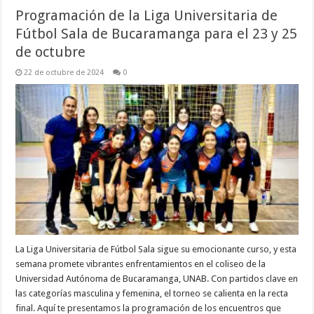
Programación de la Liga Universitaria de
Fútbol Sala de Bucaramanga para el 23 y 25
de octubre
22 de octubre de 2024
0
La Liga Universitaria de Fútbol Sala sigue su emocionante curso, y esta
semana promete vibrantes enfrentamientos en el coliseo de la
Universidad Autónoma de Bucaramanga, UNAB. Con partidos clave en
las categorías masculina y femenina, el torneo se calienta en la recta
final. Aquí te presentamos la programación de los encuentros que