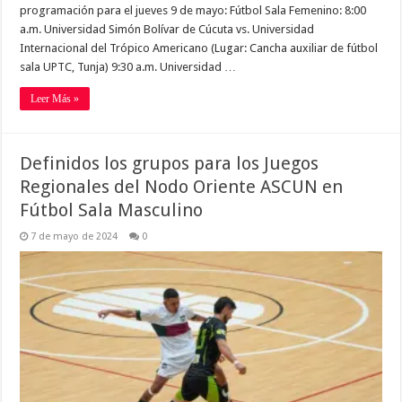
programación para el jueves 9 de mayo: Fútbol Sala Femenino: 8:00
a.m. Universidad Simón Bolívar de Cúcuta vs. Universidad
Internacional del Trópico Americano (Lugar: Cancha auxiliar de fútbol
sala UPTC, Tunja) 9:30 a.m. Universidad …
Leer Más »
Definidos los grupos para los Juegos
Regionales del Nodo Oriente ASCUN en
Fútbol Sala Masculino
7 de mayo de 2024
0