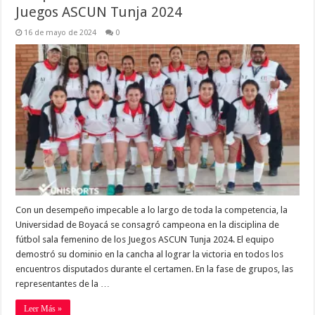
Juegos ASCUN Tunja 2024
16 de mayo de 2024
0
Con un desempeño impecable a lo largo de toda la competencia, la
Universidad de Boyacá se consagró campeona en la disciplina de
fútbol sala femenino de los Juegos ASCUN Tunja 2024. El equipo
demostró su dominio en la cancha al lograr la victoria en todos los
encuentros disputados durante el certamen. En la fase de grupos, las
representantes de la …
Leer Más »