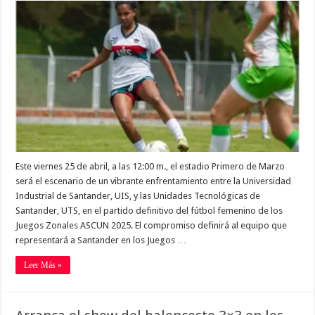
Este viernes 25 de abril, a las 12:00 m., el estadio Primero de Marzo
será el escenario de un vibrante enfrentamiento entre la Universidad
Industrial de Santander, UIS, y las Unidades Tecnológicas de
Santander, UTS, en el partido definitivo del fútbol femenino de los
Juegos Zonales ASCUN 2025. El compromiso definirá al equipo que
representará a Santander en los Juegos …
Leer Más »