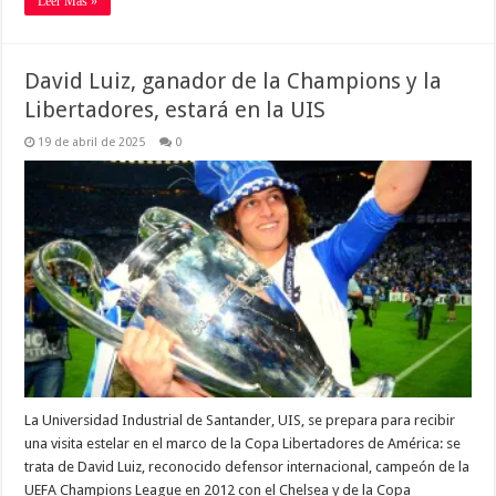
Leer Más »
David Luiz, ganador de la Champions y la
Libertadores, estará en la UIS
19 de abril de 2025
0
La Universidad Industrial de Santander, UIS, se prepara para recibir
una visita estelar en el marco de la Copa Libertadores de América: se
trata de David Luiz, reconocido defensor internacional, campeón de la
UEFA Champions League en 2012 con el Chelsea y de la Copa