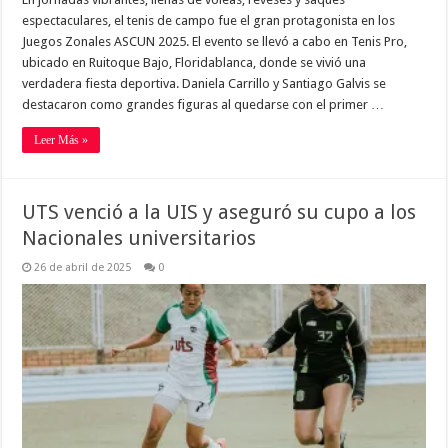
espectaculares, el tenis de campo fue el gran protagonista en los
Juegos Zonales ASCUN 2025. El evento se llevó a cabo en Tenis Pro,
ubicado en Ruitoque Bajo, Floridablanca, donde se vivió una
verdadera fiesta deportiva. Daniela Carrillo y Santiago Galvis se
destacaron como grandes figuras al quedarse con el primer …
Leer Más »
UTS venció a la UIS y aseguró su cupo a los
Nacionales universitarios
26 de abril de 2025
0