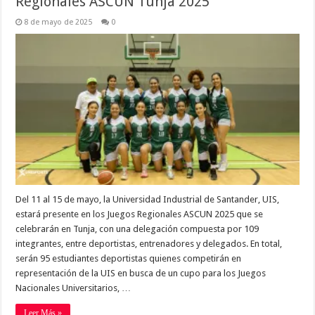
Regionales ASCUN Tunja 2025
8 de mayo de 2025
0
Del 11 al 15 de mayo, la Universidad Industrial de Santander, UIS,
estará presente en los Juegos Regionales ASCUN 2025 que se
celebrarán en Tunja, con una delegación compuesta por 109
integrantes, entre deportistas, entrenadores y delegados. En total,
serán 95 estudiantes deportistas quienes competirán en
representación de la UIS en busca de un cupo para los Juegos
Nacionales Universitarios, …
Leer Más »