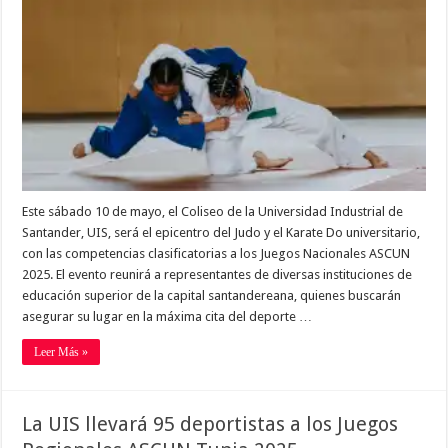
Este sábado 10 de mayo, el Coliseo de la Universidad Industrial de
Santander, UIS, será el epicentro del Judo y el Karate Do universitario,
con las competencias clasificatorias a los Juegos Nacionales ASCUN
2025. El evento reunirá a representantes de diversas instituciones de
educación superior de la capital santandereana, quienes buscarán
asegurar su lugar en la máxima cita del deporte …
Leer Más »
La UIS llevará 95 deportistas a los Juegos