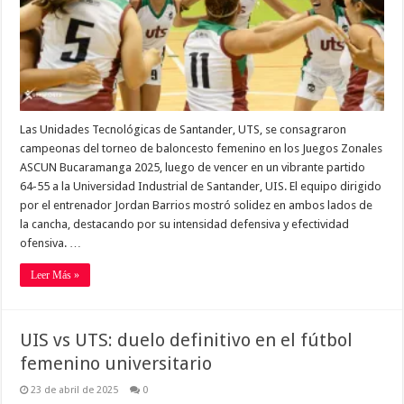
Las Unidades Tecnológicas de Santander, UTS, se consagraron
campeonas del torneo de baloncesto femenino en los Juegos Zonales
ASCUN Bucaramanga 2025, luego de vencer en un vibrante partido
64-55 a la Universidad Industrial de Santander, UIS. El equipo dirigido
por el entrenador Jordan Barrios mostró solidez en ambos lados de
la cancha, destacando por su intensidad defensiva y efectividad
ofensiva. …
Leer Más »
UIS vs UTS: duelo definitivo en el fútbol
femenino universitario
23 de abril de 2025
0