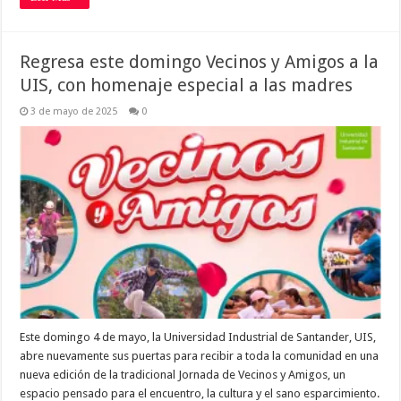
Regresa este domingo Vecinos y Amigos a la
UIS, con homenaje especial a las madres
3 de mayo de 2025
0
Este domingo 4 de mayo, la Universidad Industrial de Santander, UIS,
abre nuevamente sus puertas para recibir a toda la comunidad en una
nueva edición de la tradicional Jornada de Vecinos y Amigos, un
espacio pensado para el encuentro, la cultura y el sano esparcimiento.