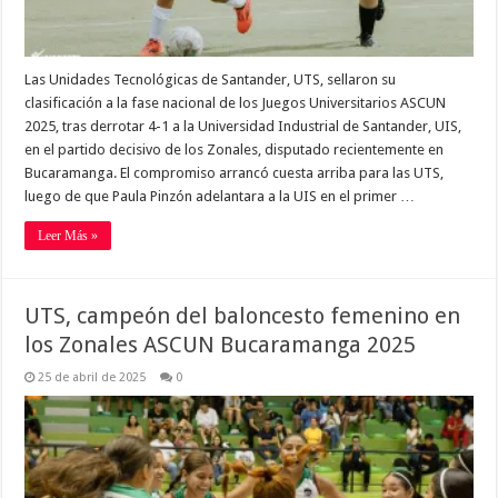
Las Unidades Tecnológicas de Santander, UTS, sellaron su
clasificación a la fase nacional de los Juegos Universitarios ASCUN
2025, tras derrotar 4-1 a la Universidad Industrial de Santander, UIS,
en el partido decisivo de los Zonales, disputado recientemente en
Bucaramanga. El compromiso arrancó cuesta arriba para las UTS,
luego de que Paula Pinzón adelantara a la UIS en el primer …
Leer Más »
UTS, campeón del baloncesto femenino en
los Zonales ASCUN Bucaramanga 2025
25 de abril de 2025
0