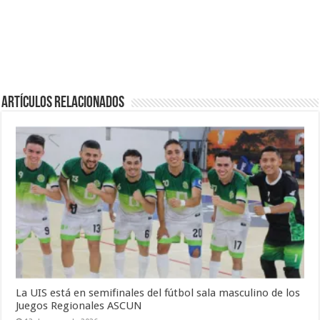
Artículos Relacionados
La UIS está en semifinales del fútbol sala masculino de los
Juegos Regionales ASCUN