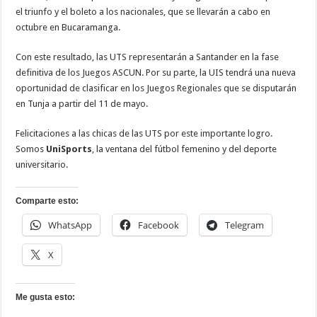
el triunfo y el boleto a los nacionales, que se llevarán a cabo en
octubre en Bucaramanga.
Con este resultado, las UTS representarán a Santander en la fase
definitiva de los Juegos ASCUN. Por su parte, la UIS tendrá una nueva
oportunidad de clasificar en los Juegos Regionales que se disputarán
en Tunja a partir del 11 de mayo.
Felicitaciones a las chicas de las UTS por este importante logro.
Somos
UniSports
, la ventana del fútbol femenino y del deporte
universitario.
Comparte esto:
WhatsApp
Facebook
Telegram
X
Me gusta esto: