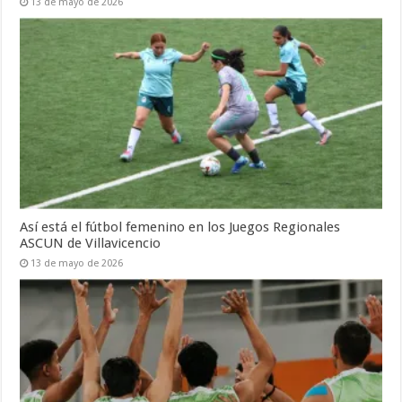
13 de mayo de 2026
Así está el fútbol femenino en los Juegos Regionales
ASCUN de Villavicencio
13 de mayo de 2026