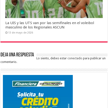
La UIS y las UTS van por las semifinales en el voleibol
masculino de los Regionales ASCUN
13 de mayo de 2026
Deja una respuesta
Lo siento, debes estar
conectado
para publicar un
comentario.