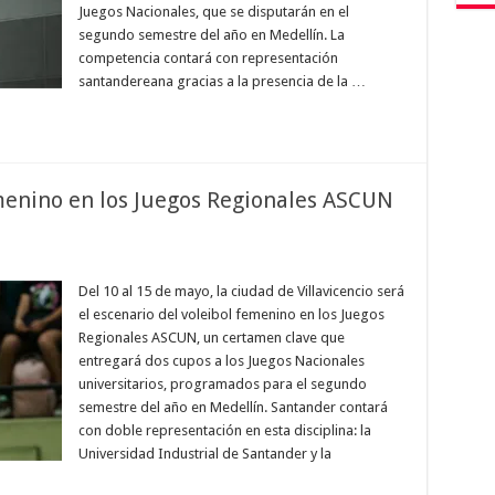
Juegos Nacionales, que se disputarán en el
segundo semestre del año en Medellín. La
competencia contará con representación
santandereana gracias a la presencia de la …
emenino en los Juegos Regionales ASCUN
Del 10 al 15 de mayo, la ciudad de Villavicencio será
el escenario del voleibol femenino en los Juegos
Regionales ASCUN, un certamen clave que
entregará dos cupos a los Juegos Nacionales
universitarios, programados para el segundo
semestre del año en Medellín. Santander contará
con doble representación en esta disciplina: la
Universidad Industrial de Santander y la