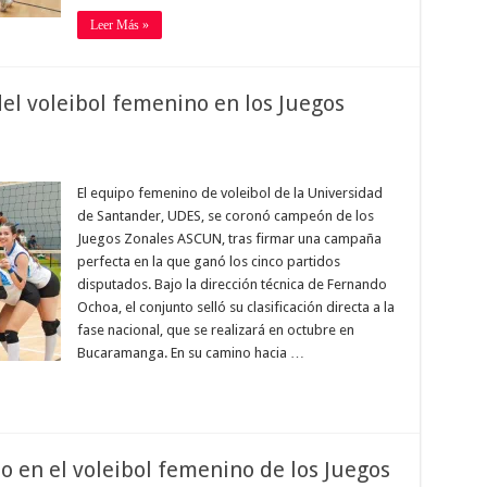
Leer Más »
el voleibol femenino en los Juegos
El equipo femenino de voleibol de la Universidad
de Santander, UDES, se coronó campeón de los
Juegos Zonales ASCUN, tras firmar una campaña
perfecta en la que ganó los cinco partidos
disputados. Bajo la dirección técnica de Fernando
Ochoa, el conjunto selló su clasificación directa a la
fase nacional, que se realizará en octubre en
Bucaramanga. En su camino hacia …
lo en el voleibol femenino de los Juegos