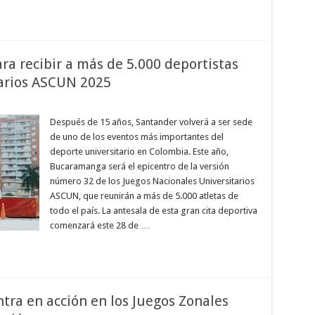
a recibir a más de 5.000 deportistas
tarios ASCUN 2025
Después de 15 años, Santander volverá a ser sede
de uno de los eventos más importantes del
deporte universitario en Colombia. Este año,
Bucaramanga será el epicentro de la versión
número 32 de los Juegos Nacionales Universitarios
ASCUN, que reunirán a más de 5.000 atletas de
todo el país. La antesala de esta gran cita deportiva
comenzará este 28 de …
tra en acción en los Juegos Zonales