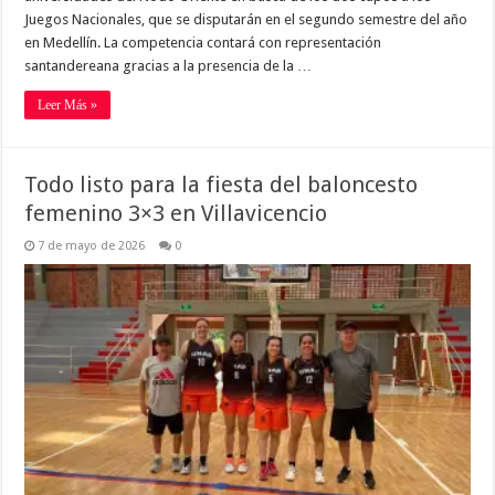
Juegos Nacionales, que se disputarán en el segundo semestre del año
en Medellín. La competencia contará con representación
santandereana gracias a la presencia de la …
Leer Más »
Todo listo para la fiesta del baloncesto
femenino 3×3 en Villavicencio
7 de mayo de 2026
0