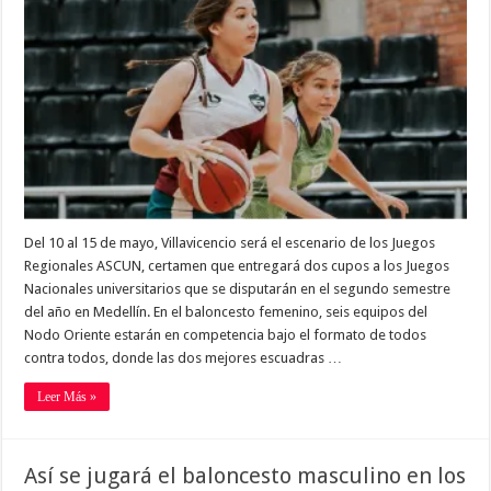
Del 10 al 15 de mayo, Villavicencio será el escenario de los Juegos
Regionales ASCUN, certamen que entregará dos cupos a los Juegos
Nacionales universitarios que se disputarán en el segundo semestre
del año en Medellín. En el baloncesto femenino, seis equipos del
Nodo Oriente estarán en competencia bajo el formato de todos
contra todos, donde las dos mejores escuadras …
Leer Más »
Así se jugará el baloncesto masculino en los