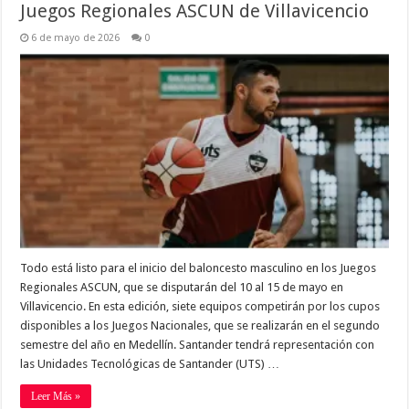
Juegos Regionales ASCUN de Villavicencio
6 de mayo de 2026
0
Todo está listo para el inicio del baloncesto masculino en los Juegos
Regionales ASCUN, que se disputarán del 10 al 15 de mayo en
Villavicencio. En esta edición, siete equipos competirán por los cupos
disponibles a los Juegos Nacionales, que se realizarán en el segundo
semestre del año en Medellín. Santander tendrá representación con
las Unidades Tecnológicas de Santander (UTS) …
Leer Más »