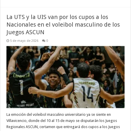
La UTS y la UIS van por los cupos a los
Nacionales en el voleibol masculino de los
Juegos ASCUN
5 de mayo de 2026
0
La emoción del voleibol masculino universitario ya se siente en
Villavicencio, donde del 10 al 15 de mayo se disputarán los Juegos
Regionales ASCUN, certamen que entregará dos cupos a los Juegos