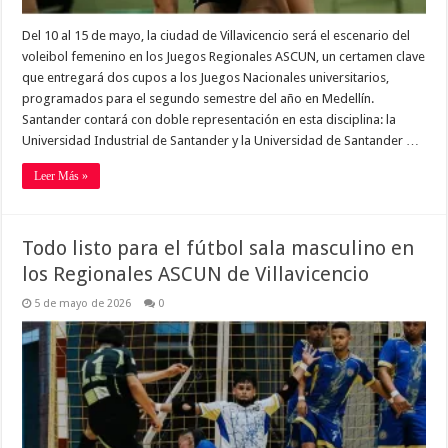
Del 10 al 15 de mayo, la ciudad de Villavicencio será el escenario del
voleibol femenino en los Juegos Regionales ASCUN, un certamen clave
que entregará dos cupos a los Juegos Nacionales universitarios,
programados para el segundo semestre del año en Medellín.
Santander contará con doble representación en esta disciplina: la
Universidad Industrial de Santander y la Universidad de Santander …
Leer Más »
Todo listo para el fútbol sala masculino en
los Regionales ASCUN de Villavicencio
5 de mayo de 2026
0