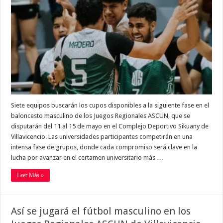
Siete equipos buscarán los cupos disponibles a la siguiente fase en el
baloncesto masculino de los Juegos Regionales ASCUN, que se
disputarán del 11 al 15 de mayo en el Complejo Deportivo Sikuany de
Villavicencio. Las universidades participantes competirán en una
intensa fase de grupos, donde cada compromiso será clave en la
lucha por avanzar en el certamen universitario más …
Leer Más »
Así se jugará el fútbol masculino en los