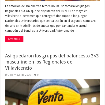
La emoción del baloncesto femenino 3×3 se tomará los Juegos
Regionales ASCUN que se disputarán del 10 al 15 de mayo en
Villavicencio, certamen que entregará dos cupos a los Juegos
Nacionales Universitarios que se realizarán en el segundo semestre
del año en Medellín. Es de anotar que por Santander el actual
campeón del Zonal es la Universidad Autónoma de …
Leer Más »
Así quedaron los grupos del baloncesto 3×3
masculino en los Regionales de
Villavicencio
7 de mayo de 2026
0