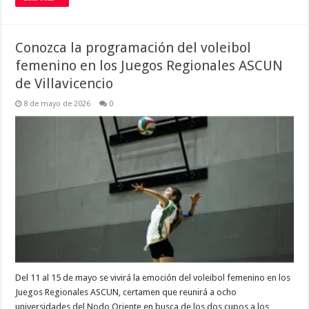
Conozca la programación del voleibol
femenino en los Juegos Regionales ASCUN
de Villavicencio
8 de mayo de 2026
0
Del 11 al 15 de mayo se vivirá la emoción del voleibol femenino en los
Juegos Regionales ASCUN, certamen que reunirá a ocho
universidades del Nodo Oriente en busca de los dos cupos a los