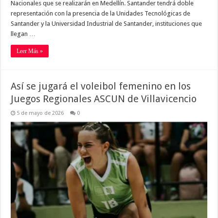
Nacionales que se realizarán en Medellín. Santander tendrá doble
representación con la presencia de la Unidades Tecnológicas de
Santander y la Universidad Industrial de Santander, instituciones que
llegan …
Leer Más »
Así se jugará el voleibol femenino en los
Juegos Regionales ASCUN de Villavicencio
5 de mayo de 2026
0