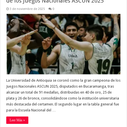
de los Juegos Nacionales ASCUN 2025
3 de noviembre de 2025
0
La Universidad de Antioquia se coronó como la gran campeona de los
Juegos Nacionales ASCUN 2025, disputados en Bucaramanga, tras
alcanzar un total de 91 medallas, distribuidas en 40 de oro, 25 de
plata y 26 de bronce, consolidándose como la institución universitaria
más destacada del certamen. El segundo lugar en la tabla general fue
para la Escuela Nacional del …
Leer Más »