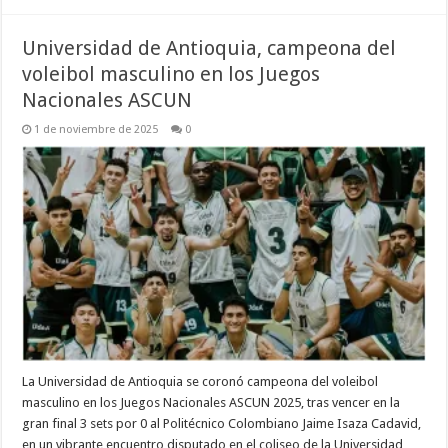
Universidad de Antioquia, campeona del
voleibol masculino en los Juegos
Nacionales ASCUN
1 de noviembre de 2025
0
La Universidad de Antioquia se coronó campeona del voleibol
masculino en los Juegos Nacionales ASCUN 2025, tras vencer en la
gran final 3 sets por 0 al Politécnico Colombiano Jaime Isaza Cadavid,
en un vibrante encuentro disputado en el coliseo de la Universidad