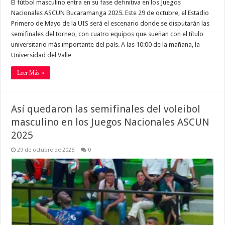
El fútbol masculino entra en su fase definitiva en los Juegos
Nacionales ASCUN Bucaramanga 2025. Este 29 de octubre, el Estadio
Primero de Mayo de la UIS será el escenario donde se disputarán las
semifinales del torneo, con cuatro equipos que sueñan con el título
universitario más importante del país. A las 10:00 de la mañana, la
Universidad del Valle …
Leer Más »
Así quedaron las semifinales del voleibol
masculino en los Juegos Nacionales ASCUN
2025
29 de octubre de 2025
0