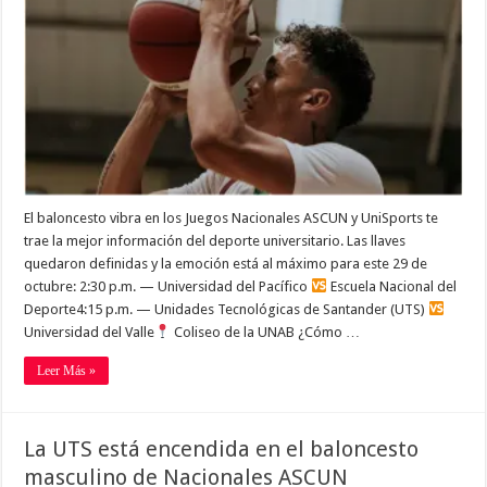
El baloncesto vibra en los Juegos Nacionales ASCUN y UniSports te
trae la mejor información del deporte universitario. Las llaves
quedaron definidas y la emoción está al máximo para este 29 de
octubre: 2:30 p.m. — Universidad del Pacífico
Escuela Nacional del
Deporte4:15 p.m. — Unidades Tecnológicas de Santander (UTS)
Universidad del Valle
Coliseo de la UNAB ¿Cómo …
Leer Más »
La UTS está encendida en el baloncesto
masculino de Nacionales ASCUN