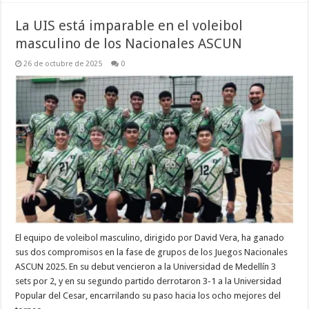
La UIS está imparable en el voleibol
masculino de los Nacionales ASCUN
26 de octubre de 2025
0
El equipo de voleibol masculino, dirigido por David Vera, ha ganado
sus dos compromisos en la fase de grupos de los Juegos Nacionales
ASCUN 2025. En su debut vencieron a la Universidad de Medellín 3
sets por 2, y en su segundo partido derrotaron 3-1 a la Universidad
Popular del Cesar, encarrilando su paso hacia los ocho mejores del