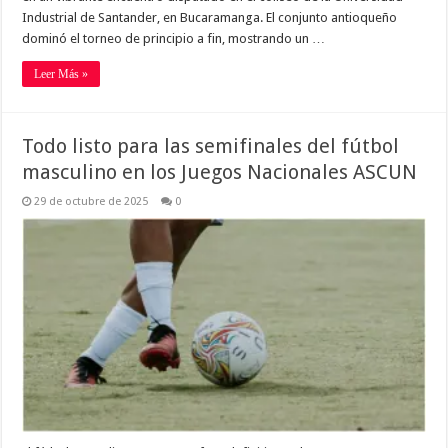
Industrial de Santander, en Bucaramanga. El conjunto antioqueño
dominó el torneo de principio a fin, mostrando un …
Leer Más »
Todo listo para las semifinales del fútbol
masculino en los Juegos Nacionales ASCUN
29 de octubre de 2025
0