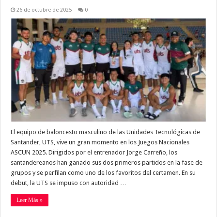
26 de octubre de 2025
0
El equipo de baloncesto masculino de las Unidades Tecnológicas de
Santander, UTS, vive un gran momento en los Juegos Nacionales
ASCUN 2025. Dirigidos por el entrenador Jorge Carreño, los
santandereanos han ganado sus dos primeros partidos en la fase de
grupos y se perfilan como uno de los favoritos del certamen. En su
debut, la UTS se impuso con autoridad …
Leer Más »