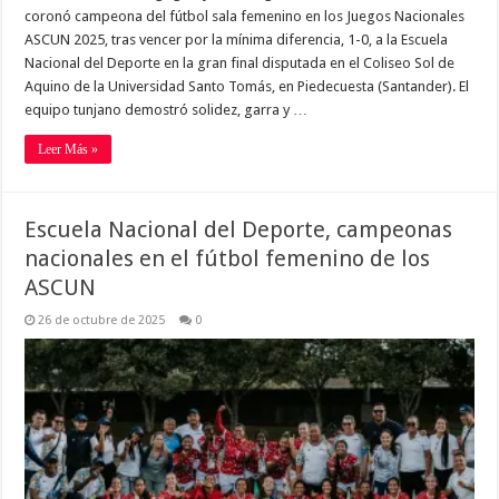
coronó campeona del fútbol sala femenino en los Juegos Nacionales
ASCUN 2025, tras vencer por la mínima diferencia, 1-0, a la Escuela
Nacional del Deporte en la gran final disputada en el Coliseo Sol de
Aquino de la Universidad Santo Tomás, en Piedecuesta (Santander). El
equipo tunjano demostró solidez, garra y …
Leer Más »
Escuela Nacional del Deporte, campeonas
nacionales en el fútbol femenino de los
ASCUN
26 de octubre de 2025
0