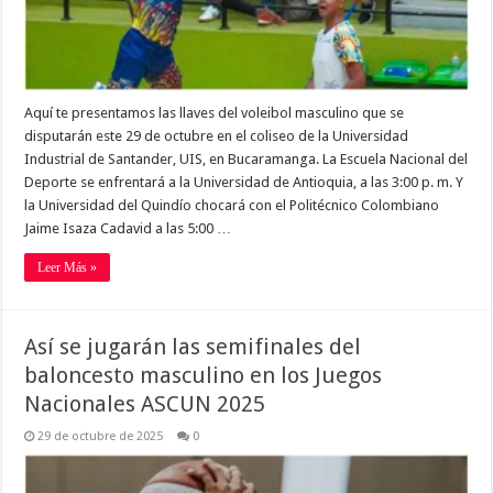
Aquí te presentamos las llaves del voleibol masculino que se
disputarán este 29 de octubre en el coliseo de la Universidad
Industrial de Santander, UIS, en Bucaramanga. La Escuela Nacional del
Deporte se enfrentará a la Universidad de Antioquia, a las 3:00 p. m. Y
la Universidad del Quindío chocará con el Politécnico Colombiano
Jaime Isaza Cadavid a las 5:00 …
Leer Más »
Así se jugarán las semifinales del
baloncesto masculino en los Juegos
Nacionales ASCUN 2025
29 de octubre de 2025
0