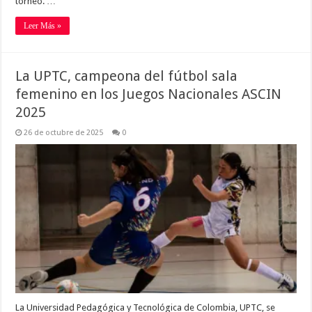
torneo. …
Leer Más »
La UPTC, campeona del fútbol sala
femenino en los Juegos Nacionales ASCIN
2025
26 de octubre de 2025
0
La Universidad Pedagógica y Tecnológica de Colombia, UPTC, se