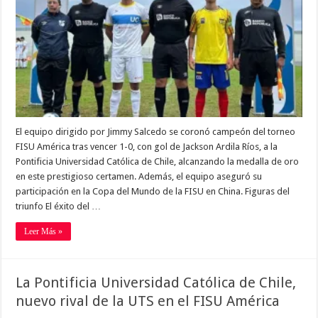
El equipo dirigido por Jimmy Salcedo se coronó campeón del torneo
FISU América tras vencer 1-0, con gol de Jackson Ardila Ríos, a la
Pontificia Universidad Católica de Chile, alcanzando la medalla de oro
en este prestigioso certamen. Además, el equipo aseguró su
participación en la Copa del Mundo de la FISU en China. Figuras del
triunfo El éxito del …
Leer Más »
La Pontificia Universidad Católica de Chile,
nuevo rival de la UTS en el FISU América