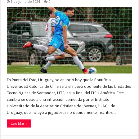
1 de junio de 2024
0
En Punta del Este, Uruguay, se anunció hoy que la Pontificia
Universidad Católica de Chile será el nuevo oponente de las Unidades
Tecnológicas de Santander, UTS, en la final del FISU América. Este
cambio se debe a una infracción cometida por el Instituto
Universitario de la Asociación Cristiana de Jóvenes, IUACJ, de
Uruguay, que incluyó a jugadores no debidamente inscritos …
Leer Más »