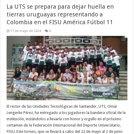
La UTS se prepara para dejar huella en
tierras uruguayas representando a
Colombia en el FISU América Fútbol 11
17 de mayo de 2024
0
El rector de las Unidades Tecnológicas de Santander, UTS, Omar
Lengerke Pérez, ha entregado a los jugadores la bandera oficial de la
institución, instándolos a llevarla con honor y orgullo en el próximo
certamen de la Federación Internacional del Deporte Universitario,
FISU. Este torneo, que se llevará a cabo del 22 de mayo al 2 de junio