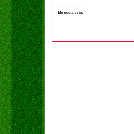
Me gusta esto: