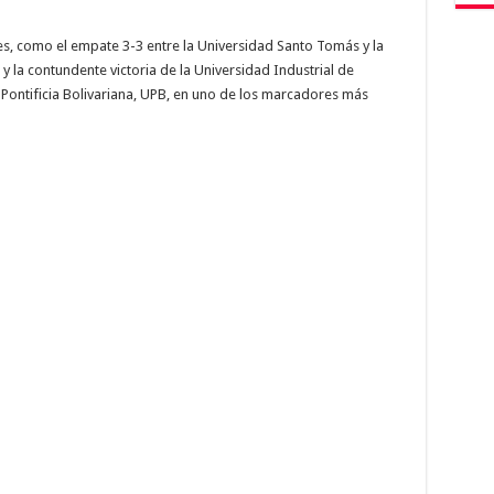
s, como el empate 3-3 entre la Universidad Santo Tomás y la
 la contundente victoria de la Universidad Industrial de
 Pontificia Bolivariana, UPB, en uno de los marcadores más