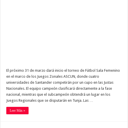
El próximo 31 de marzo dará inicio el torneo de Fútbol Sala Femenino
en el marco de los Juegos Zonales ASCUN, donde cuatro
universidades de Santander competirán por un cupo en las Justas
Nacionales. El equipo campeón clasificará directamente a la fase
nacional, mientras que el subcampeón obtendrá un lugar en los
Juegos Regionales que se disputarán en Tunja. Las …
Leer Más »