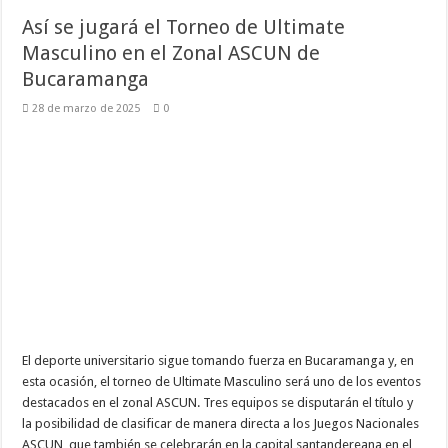
Así se jugará el Torneo de Ultimate
Masculino en el Zonal ASCUN de
Bucaramanga
28 de marzo de 2025
0
El deporte universitario sigue tomando fuerza en Bucaramanga y, en
esta ocasión, el torneo de Ultimate Masculino será uno de los eventos
destacados en el zonal ASCUN. Tres equipos se disputarán el título y
la posibilidad de clasificar de manera directa a los Juegos Nacionales
ASCUN, que también se celebrarán en la capital santandereana en el