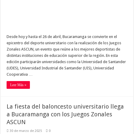
Desde hoy y hasta el 26 de abril, Bucaramanga se convierte en el
epicentro del deporte universitario con la realización de los Juegos
Zonales ASCUN, un evento que reúne a los mejores deportistas de
distintas instituciones de educación superior de la región. En esta
edición participarán universidades como la Universidad de Santander
(UDES), Universidad Industrial de Santander (UIS), Universidad
Cooperativa …
Leer Más »
La fiesta del baloncesto universitario llega
a Bucaramanga con los Juegos Zonales
ASCUN
30 de marzo de 2025
0