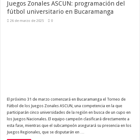
Juegos Zonales ASCUN: programación del
fútbol universitario en Bucaramanga
26 de marzo de 2025
0
El próximo 31 de marzo comenzará en Bucaramanga el Torneo de
Fútbol de los Juegos Zonales ASCUN, una competencia en la que
participarán cinco universidades de la región en busca de un cupo en
los Juegos Nacionales. El equipo campeón clasificará directamente a
esta fase, mientras que el subcampeón asegurará su presencia en los
Juegos Regionales, que se disputarán en …