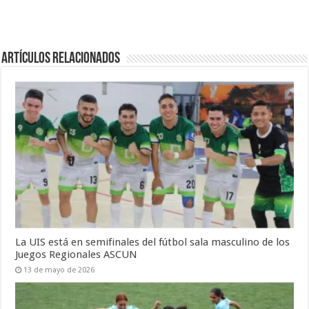
Artículos Relacionados
La UIS está en semifinales del fútbol sala masculino de los
Juegos Regionales ASCUN
13 de mayo de 2026