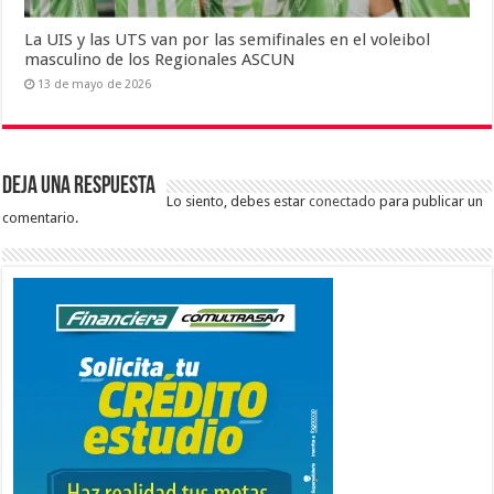
La UIS y las UTS van por las semifinales en el voleibol
masculino de los Regionales ASCUN
13 de mayo de 2026
Deja una respuesta
Lo siento, debes estar
conectado
para publicar un
comentario.