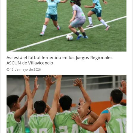
Así está el fútbol femenino en los Juegos Regionales
ASCUN de Villavicencio
13 de mayo de 2026