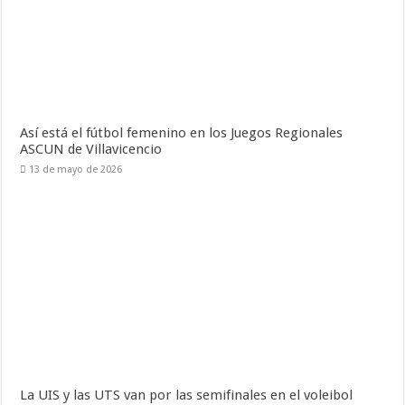
Así está el fútbol femenino en los Juegos Regionales
ASCUN de Villavicencio
13 de mayo de 2026
La UIS y las UTS van por las semifinales en el voleibol