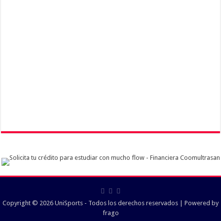
Copyright © 2026 UniSports - Todos los derechos reservados | Powered by
frago