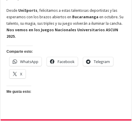
Desde
UniSports
, felicitamos a estas talentosas deportistas y las
esperamos con los brazos abiertos en
Bucaramanga
en octubre. Su
talento, su magia, sus triples y su juego volverán a iluminar la cancha.
Nos vemos en los Juegos Nacionales Universitarios ASCUN
2025.
Comparte esto:
WhatsApp
Facebook
Telegram
X
Me gusta esto: