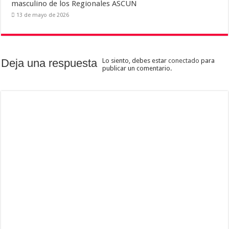
masculino de los Regionales ASCUN
13 de mayo de 2026
Deja una respuesta
Lo siento, debes estar
conectado
para
publicar un comentario.