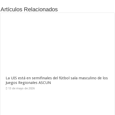
Artículos Relacionados
La UIS está en semifinales del fútbol sala masculino de los
Juegos Regionales ASCUN
13 de mayo de 2026