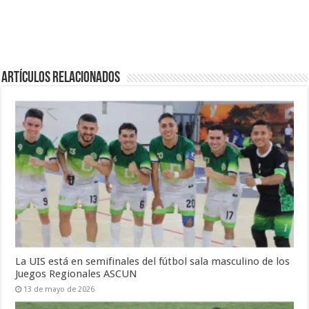
Artículos Relacionados
La UIS está en semifinales del fútbol sala masculino de los
Juegos Regionales ASCUN
13 de mayo de 2026