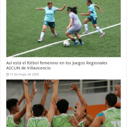
Así está el fútbol femenino en los Juegos Regionales
ASCUN de Villavicencio
13 de mayo de 2026