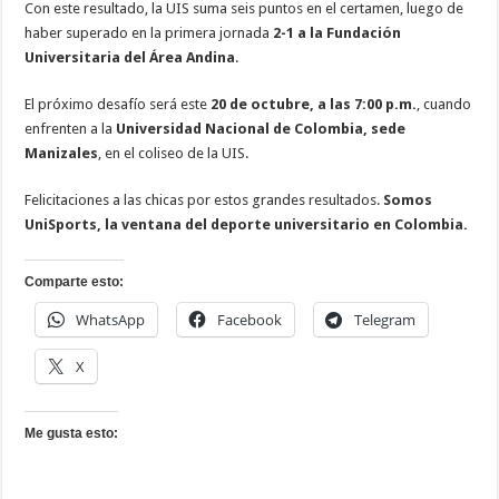
Con este resultado, la UIS suma seis puntos en el certamen, luego de
haber superado en la primera jornada
2-1 a la Fundación
Universitaria del Área Andina
.
El próximo desafío será este
20 de octubre, a las 7:00 p.m.
, cuando
enfrenten a la
Universidad Nacional de Colombia, sede
Manizales
, en el coliseo de la UIS.
Felicitaciones a las chicas por estos grandes resultados.
Somos
UniSports, la ventana del deporte universitario en Colombia.
Comparte esto:
WhatsApp
Facebook
Telegram
X
Me gusta esto: