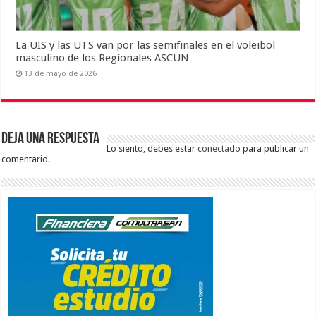
La UIS y las UTS van por las semifinales en el voleibol
masculino de los Regionales ASCUN
13 de mayo de 2026
Deja una respuesta
Lo siento, debes estar
conectado
para publicar un
comentario.