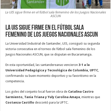
La UIS sigue firme en el fútbol sala femenino de los Juegos Nacionales
ASCUN
La UIS sigue firme en el fútbol sala
femenino de los Juegos Nacionales ASCUN
La Universidad Industrial de Santander, UIS, consiguió su segunda
victoria consecutiva en el torneo de fútbol sala femenino de los
Juegos Nacionales ASCUN, que se disputan en Bucaramanga.
En esta oportunidad, las santandereanas vencieron
3-1 a la
Universidad Pedagógica y Tecnológica de Colombia, UPTC
,
confirmando su buen momento deportivo y su favoritismo en la
competencia.
Los goles del conjunto local fueron obra de
Catalina Castro
Sarmiento, Tania Triana y Yuly Carolina Amaya
, mientras que
Costanza Castillo
descontó para la UPTC.