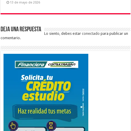
13 de mayo de 2026
Deja una respuesta
Lo siento, debes estar
conectado
para publicar un
comentario.