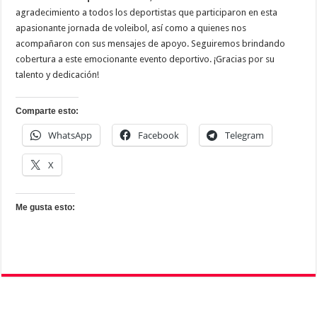
agradecimiento a todos los deportistas que participaron en esta
apasionante jornada de voleibol, así como a quienes nos
acompañaron con sus mensajes de apoyo. Seguiremos brindando
cobertura a este emocionante evento deportivo. ¡Gracias por su
talento y dedicación!
Comparte esto:
WhatsApp
Facebook
Telegram
X
Me gusta esto: