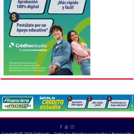
Copyright © 2026 UniSports - Todos los derechos reservados | Powered by