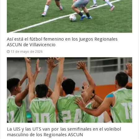
Así está el fútbol femenino en los Juegos Regionales
ASCUN de Villavicencio
13 de mayo de 2026
La UIS y las UTS van por las semifinales en el voleibol
masculino de los Regionales ASCUN