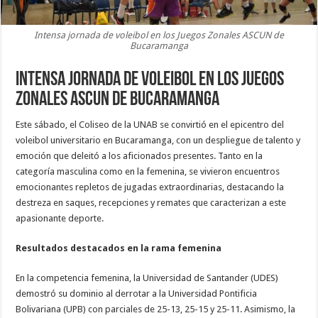
Intensa jornada de voleibol en los Juegos Zonales ASCUN de
Bucaramanga
Intensa jornada de voleibol en los Juegos
Zonales ASCUN de Bucaramanga
Este sábado, el Coliseo de la UNAB se convirtió en el epicentro del
voleibol universitario en Bucaramanga, con un despliegue de talento y
emoción que deleitó a los aficionados presentes. Tanto en la
categoría masculina como en la femenina, se vivieron encuentros
emocionantes repletos de jugadas extraordinarias, destacando la
destreza en saques, recepciones y remates que caracterizan a este
apasionante deporte.
Resultados destacados en la rama femenina
En la competencia femenina, la Universidad de Santander (UDES)
demostró su dominio al derrotar a la Universidad Pontificia
Bolivariana (UPB) con parciales de 25-13, 25-15 y 25-11. Asimismo, la