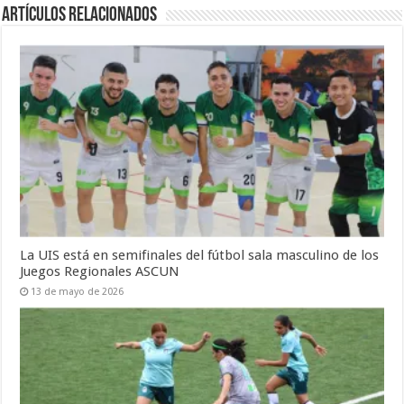
Artículos Relacionados
La UIS está en semifinales del fútbol sala masculino de los
Juegos Regionales ASCUN
13 de mayo de 2026