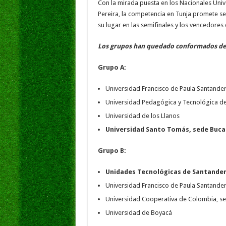
Con la mirada puesta en los Nacionales Univ
Pereira, la competencia en Tunja promete s
su lugar en las semifinales y los vencedore
Los grupos han quedado conformados de 
Grupo A:
Universidad Francisco de Paula Santander
Universidad Pedagógica y Tecnológica d
Universidad de los Llanos
Universidad Santo Tomás, sede Buc
Grupo B:
Unidades Tecnológicas de Santander
Universidad Francisco de Paula Santande
Universidad Cooperativa de Colombia, sed
Universidad de Boyacá