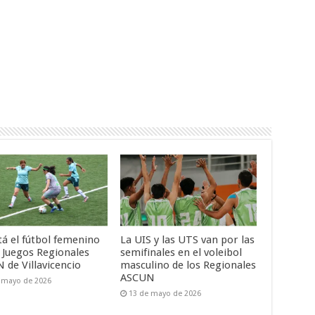
tá el fútbol femenino
La UIS y las UTS van por las
s Juegos Regionales
semifinales en el voleibol
 de Villavicencio
masculino de los Regionales
ASCUN
 mayo de 2026
13 de mayo de 2026