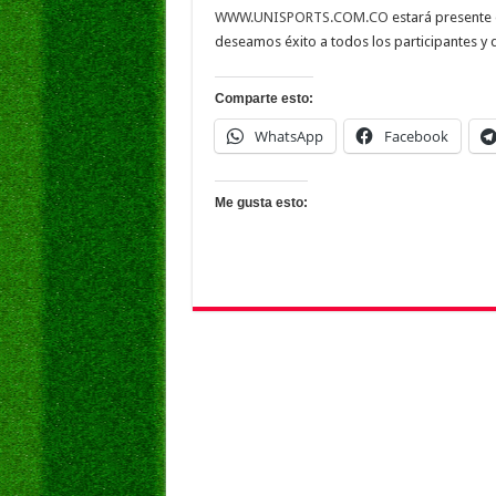
WWW.UNISPORTS.COM.CO
estará presente 
deseamos éxito a todos los participantes y qu
Comparte esto:
WhatsApp
Facebook
Me gusta esto: