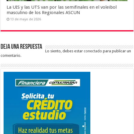
La UIS y las UTS van por las semifinales en el voleibol
masculino de los Regionales ASCUN
13 de mayo de 2026
Deja una respuesta
Lo siento, debes estar
conectado
para publicar un
comentario.