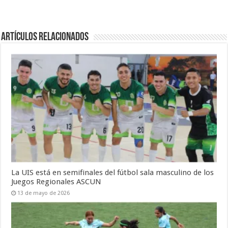
Artículos Relacionados
La UIS está en semifinales del fútbol sala masculino de los
Juegos Regionales ASCUN
13 de mayo de 2026