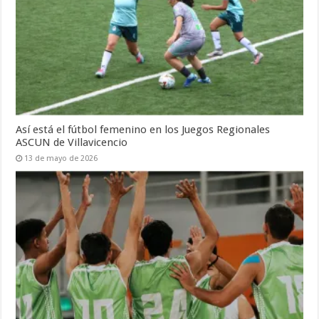
Así está el fútbol femenino en los Juegos Regionales
ASCUN de Villavicencio
13 de mayo de 2026