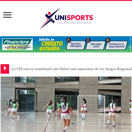
La UIS está en semifinales del fútbol sala masculino de los Juegos Region