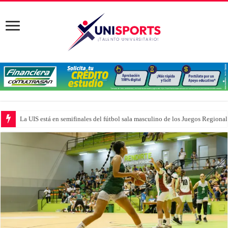
La UIS está en semifinales del fútbol sala masculino de los Juegos Region