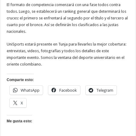
El formato de competencia comenzará con una fase todos contra
todos. Luego, se establecerá un ranking general que determinará los
cruces: el primero se enfrentará al segundo por el título y el tercero al
cuarto por el bronce. Así se definirán los clasificados a las justas
nacionales.
UniSports estará presente en Tunja para llevarles la mejor cobertura:
entrevistas, videos, fotografías y todos los detalles de este
importante evento. Somos la ventana del deporte universitario en el
oriente colombiano.
Comparte esto:
WhatsApp
Facebook
Telegram
X
Me gusta esto: