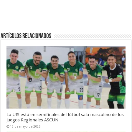
Artículos Relacionados
La UIS está en semifinales del fútbol sala masculino de los
Juegos Regionales ASCUN
13 de mayo de 2026