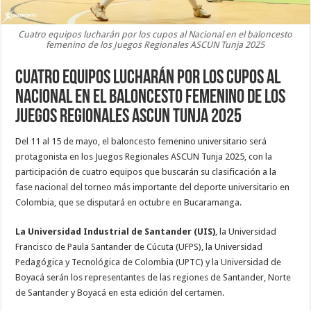
Cuatro equipos lucharán por los cupos al Nacional en el baloncesto
femenino de los Juegos Regionales ASCUN Tunja 2025
Cuatro equipos lucharán por los cupos al
Nacional en el baloncesto femenino de los
Juegos Regionales ASCUN Tunja 2025
Del 11 al 15 de mayo, el baloncesto femenino universitario será
protagonista en los Juegos Regionales ASCUN Tunja 2025, con la
participación de cuatro equipos que buscarán su clasificación a la
fase nacional del torneo más importante del deporte universitario en
Colombia, que se disputará en octubre en Bucaramanga.
La Universidad Industrial de Santander (UIS)
, la Universidad
Francisco de Paula Santander de Cúcuta (UFPS), la Universidad
Pedagógica y Tecnológica de Colombia (UPTC) y la Universidad de
Boyacá serán los representantes de las regiones de Santander, Norte
de Santander y Boyacá en esta edición del certamen.