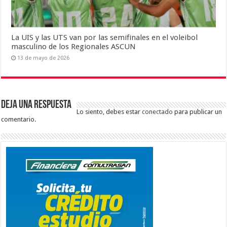
La UIS y las UTS van por las semifinales en el voleibol
masculino de los Regionales ASCUN
13 de mayo de 2026
Deja una respuesta
Lo siento, debes estar
conectado
para publicar un
comentario.