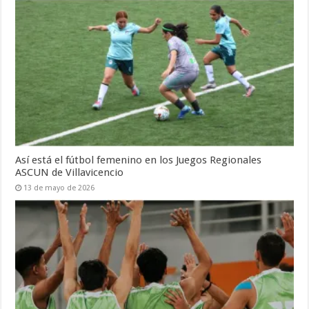
Así está el fútbol femenino en los Juegos Regionales
ASCUN de Villavicencio
13 de mayo de 2026