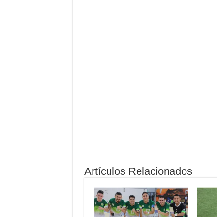
Artículos Relacionados