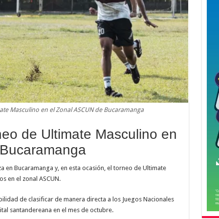
timate Masculino en el Zonal ASCUN de Bucaramanga
rneo de Ultimate Masculino en
 Bucaramanga
za en Bucaramanga y, en esta ocasión, el torneo de Ultimate
os en el zonal ASCUN.
ibilidad de clasificar de manera directa a los Juegos Nacionales
ital santandereana en el mes de octubre.