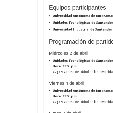
Equipos participantes
Universidad Autónoma de Bucarama
Unidades Tecnológicas de Santander
Universidad Industrial de Santander 
Programación de partid
Miércoles 2 de abril
Unidades Tecnológicas de Santande
Hora:
12:00 p.m.
Lugar:
Cancha de Fútbol de la Universid
Viernes 4 de abril
Universidad Autónoma de Bucaramang
Hora:
12:00 p.m.
Lugar:
Cancha de Fútbol de la Universid