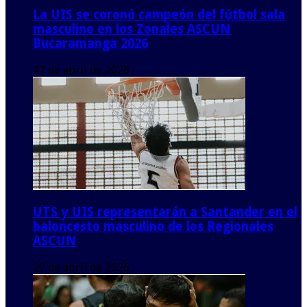
La UIS se coronó campeón del fútbol sala
masculino en los Zonales ASCUN
Bucaramanga 2026
27 de abril de 2026
UTS y UIS representarán a Santander en el
baloncesto masculino de los Regionales
ASCUN
27 de abril de 2026