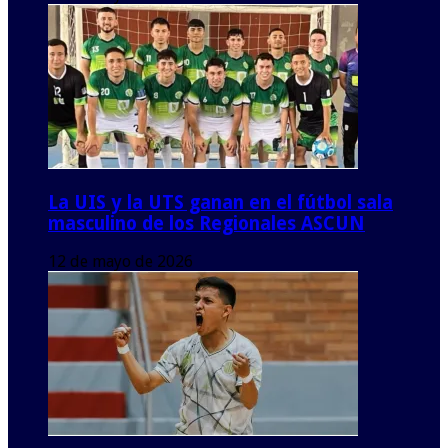
La UIS y la UTS ganan en el fútbol sala
masculino de los Regionales ASCUN
12 de mayo de 2026