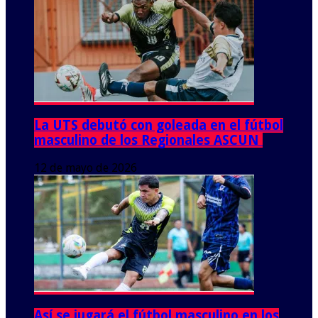
La UTS debutó con goleada en el fútbol
masculino de los Regionales ASCUN
12 de mayo de 2026
Así se jugará el fútbol masculino en los