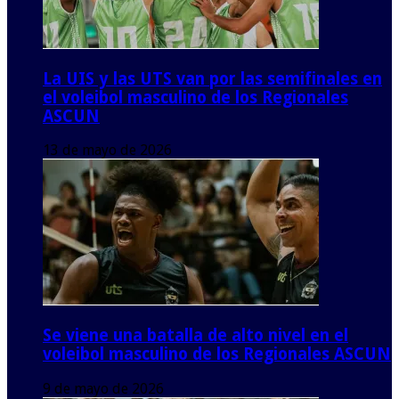
La UIS y las UTS van por las semifinales en
el voleibol masculino de los Regionales
ASCUN
13 de mayo de 2026
Se viene una batalla de alto nivel en el
voleibol masculino de los Regionales ASCUN
9 de mayo de 2026