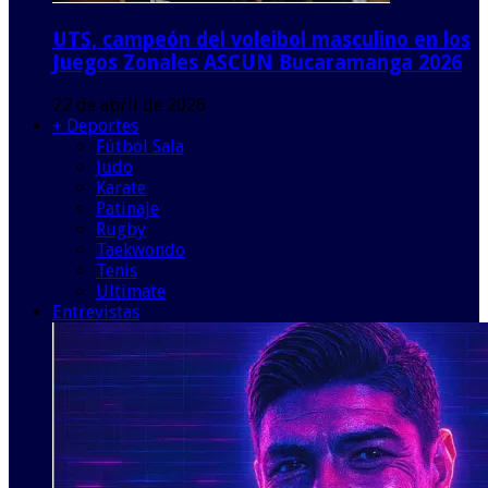
UTS, campeón del voleibol masculino en los
Juegos Zonales ASCUN Bucaramanga 2026
22 de abril de 2026
+ Deportes
Fútbol Sala
Judo
Karate
Patinaje
Rugby
Taekwondo
Tenis
Ultimate
Entrevistas