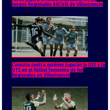
Juegos Regionales ASCUN de Villavicencio
8 de mayo de 2026
Conozca contra quiénes jugarán la UIS y la
UTS en el fútbol femenino de los
Regionales en Villavicencio
5 de mayo de 2026