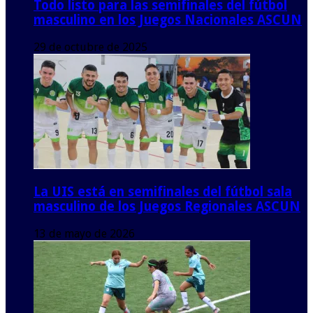
Todo listo para las semifinales del fútbol
masculino en los Juegos Nacionales ASCUN
29 de octubre de 2025
La UIS está en semifinales del fútbol sala
masculino de los Juegos Regionales ASCUN
13 de mayo de 2026