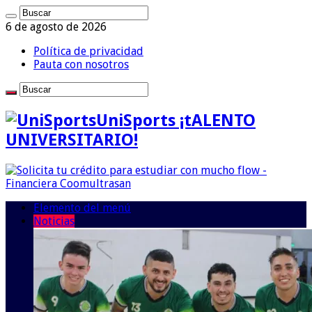
6 de agosto de 2026
Política de privacidad
Pauta con nosotros
UniSports ¡tALENTO
UNIVERSITARIO!
Elemento del menú
Noticias