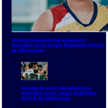
Arrancó la emoción del baloncesto
masculino en los Juegos Regionales ASCUN
de Villavicencio
12 de mayo de 2026
Se viene la acción del baloncesto
masculino en los Juegos Regionales
ASCUN de Villavicencio
8 de mayo de 2026