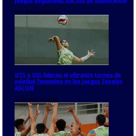
Juegos Regionales ASCUN de Villavicencio
5 de mayo de 2026
UTS y UIS lideran el vibrante torneo de
voleibol femenino en los Juegos Zonales
ASCUN
13 de abril de 2026