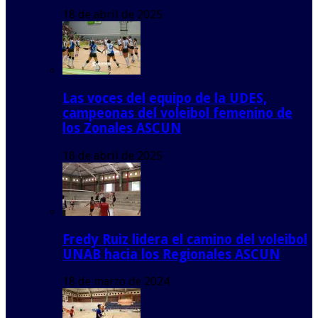
18 de abril de 2025
Las voces del equipo de la UDES,
campeonas del voleibol femenino de
los Zonales ASCUN
18 de abril de 2025
Fredy Ruiz lidera el camino del voleibol
UNAB hacia los Regionales ASCUN
18 de marzo de 2024