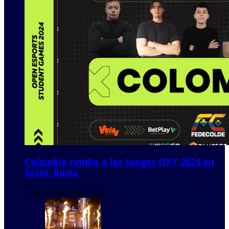
Colombia rumbo a los Juegos OXY 2024 en
Sochi, Rusia
8 de octubre de 2024