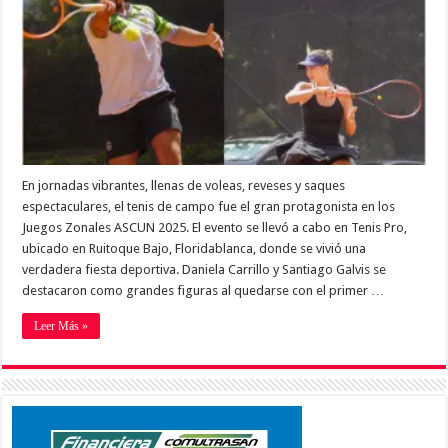
En jornadas vibrantes, llenas de voleas, reveses y saques
espectaculares, el tenis de campo fue el gran protagonista en los
Juegos Zonales ASCUN 2025. El evento se llevó a cabo en Tenis Pro,
ubicado en Ruitoque Bajo, Floridablanca, donde se vivió una
verdadera fiesta deportiva. Daniela Carrillo y Santiago Galvis se
destacaron como grandes figuras al quedarse con el primer …
Leer Más »