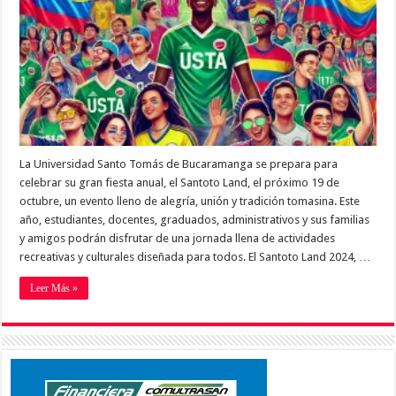
La Universidad Santo Tomás de Bucaramanga se prepara para
celebrar su gran fiesta anual, el Santoto Land, el próximo 19 de
octubre, un evento lleno de alegría, unión y tradición tomasina. Este
año, estudiantes, docentes, graduados, administrativos y sus familias
y amigos podrán disfrutar de una jornada llena de actividades
recreativas y culturales diseñada para todos. El Santoto Land 2024, …
Leer Más »