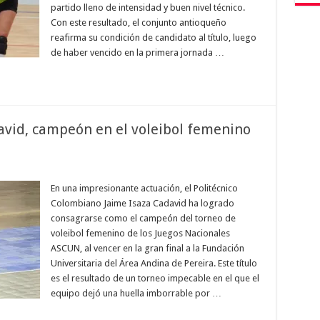
partido lleno de intensidad y buen nivel técnico.
Con este resultado, el conjunto antioqueño
reafirma su condición de candidato al título, luego
de haber vencido en la primera jornada …
david, campeón en el voleibol femenino
En una impresionante actuación, el Politécnico
Colombiano Jaime Isaza Cadavid ha logrado
consagrarse como el campeón del torneo de
voleibol femenino de los Juegos Nacionales
ASCUN, al vencer en la gran final a la Fundación
Universitaria del Área Andina de Pereira. Este título
es el resultado de un torneo impecable en el que el
equipo dejó una huella imborrable por …