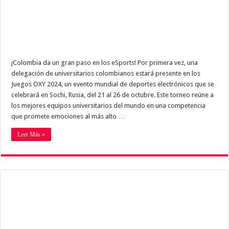
¡Colombia da un gran paso en los eSports! Por primera vez, una
delegación de universitarios colombianos estará presente en los
Juegos OXY 2024, un evento mundial de deportes electrónicos que se
celebrará en Sochi, Rusia, del 21 al 26 de octubre. Este torneo reúne a
los mejores equipos universitarios del mundo en una competencia
que promete emociones al más alto …
Leer Más »