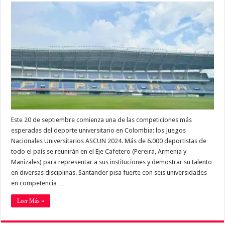
Este 20 de septiembre comienza una de las competiciones más
esperadas del deporte universitario en Colombia: los Juegos
Nacionales Universitarios ASCUN 2024. Más de 6.000 deportistas de
todo el país se reunirán en el Eje Cafetero (Pereira, Armenia y
Manizales) para representar a sus instituciones y demostrar su talento
en diversas disciplinas. Santander pisa fuerte con seis universidades
en competencia …
Leer Más »