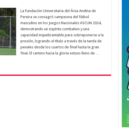
La Fundación Universitaria del Área Andina de
Pereira se consagró campeona del fútbol
masculino en los Juegos Nacionales ASCUN 2024,
demostrando un espíritu combativo y una
capacidad inquebrantable para sobreponerse a la
presión, logrando el título a través de la tanda de
penales desde los cuartos de final hasta la gran
final. El camino hacia la gloria estuvo lleno de …