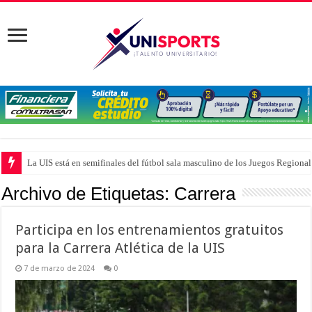
La UIS está en semifinales del fútbol sala masculino de los Juegos Region
Archivo de Etiquetas:
Carrera
Participa en los entrenamientos gratuitos
para la Carrera Atlética de la UIS
7 de marzo de 2024
0