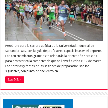
Prepárate para la carrera atlética de la Universidad Industrial de
Santander, UIS, con la guía de profesores especialistas en el deporte.
Los entrenamientos gratuitos te brindarán la orientación necesaria
para destacar en la competencia que se llevará a cabo el 17 de marzo.
Los horarios y fechas de las sesiones de preparación son los
siguientes, con punto de encuentro en …
Leer Más »