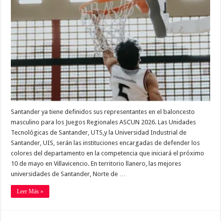
Santander ya tiene definidos sus representantes en el baloncesto
masculino para los Juegos Regionales ASCUN 2026. Las Unidades
Tecnológicas de Santander, UTS,y la Universidad Industrial de
Santander, UIS, serán las instituciones encargadas de defender los
colores del departamento en la competencia que iniciará el próximo
10 de mayo en Villavicencio. En territorio llanero, las mejores
universidades de Santander, Norte de …
Leer Más »