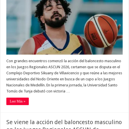
Con grandes encuentros comenzó la acción del baloncesto masculino
en los Juegos Regionales ASCUN 2026, certamen que se disputa en el
Complejo Deportivo Sikuany de Villavicencio y que reúne a las mejores
universidades del Nodo Oriente en busca de un cupo a los Juegos
Nacionales de Medellín. En la primera jornada, la Universidad Santo
Tomás de Tunja debutó con victoria …
Leer Más »
Se viene la acción del baloncesto masculino