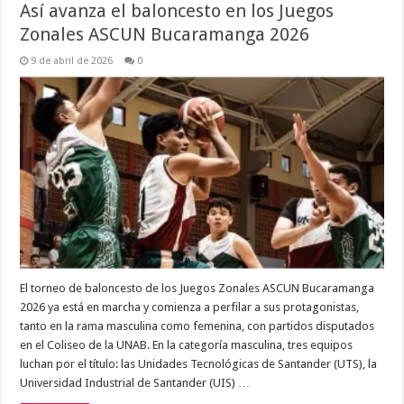
Así avanza el baloncesto en los Juegos
Zonales ASCUN Bucaramanga 2026
9 de abril de 2026
0
El torneo de baloncesto de los Juegos Zonales ASCUN Bucaramanga
2026 ya está en marcha y comienza a perfilar a sus protagonistas,
tanto en la rama masculina como femenina, con partidos disputados
en el Coliseo de la UNAB. En la categoría masculina, tres equipos
luchan por el título: las Unidades Tecnológicas de Santander (UTS), la
Universidad Industrial de Santander (UIS) …