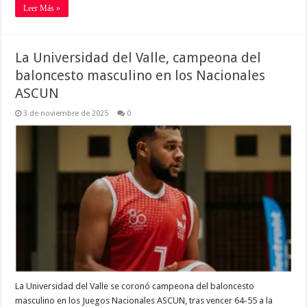
Leer Más »
La Universidad del Valle, campeona del
baloncesto masculino en los Nacionales
ASCUN
3 de noviembre de 2025
0
La Universidad del Valle se coronó campeona del baloncesto
masculino en los Juegos Nacionales ASCUN, tras vencer 64-55 a la