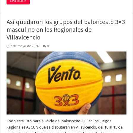
Leer Más »
Así quedaron los grupos del baloncesto 3×3
masculino en los Regionales de
Villavicencio
7 de mayo de 2026
0
Todo está listo para el inicio del baloncesto 3×3 en los Juegos
Regionales ASCUN que se disputarán en Villavicencio, del 10 al 15 de