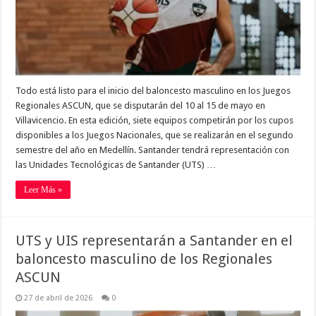
Todo está listo para el inicio del baloncesto masculino en los Juegos
Regionales ASCUN, que se disputarán del 10 al 15 de mayo en
Villavicencio. En esta edición, siete equipos competirán por los cupos
disponibles a los Juegos Nacionales, que se realizarán en el segundo
semestre del año en Medellín. Santander tendrá representación con
las Unidades Tecnológicas de Santander (UTS) …
Leer Más »
UTS y UIS representarán a Santander en el
baloncesto masculino de los Regionales
ASCUN
27 de abril de 2026
0