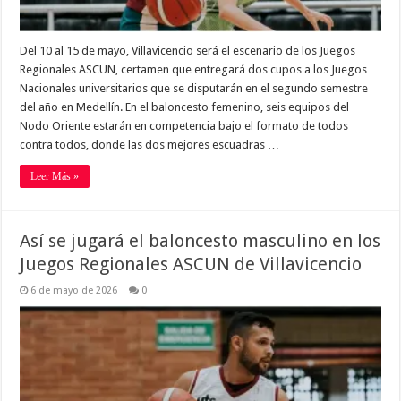
Del 10 al 15 de mayo, Villavicencio será el escenario de los Juegos
Regionales ASCUN, certamen que entregará dos cupos a los Juegos
Nacionales universitarios que se disputarán en el segundo semestre
del año en Medellín. En el baloncesto femenino, seis equipos del
Nodo Oriente estarán en competencia bajo el formato de todos
contra todos, donde las dos mejores escuadras …
Leer Más »
Así se jugará el baloncesto masculino en los
Juegos Regionales ASCUN de Villavicencio
6 de mayo de 2026
0