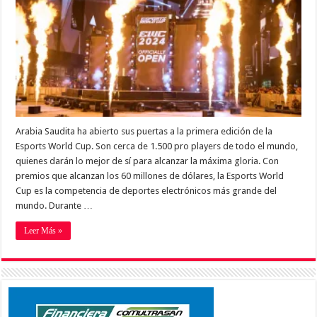
Arabia Saudita ha abierto sus puertas a la primera edición de la
Esports World Cup. Son cerca de 1.500 pro players de todo el mundo,
quienes darán lo mejor de sí para alcanzar la máxima gloria. Con
premios que alcanzan los 60 millones de dólares, la Esports World
Cup es la competencia de deportes electrónicos más grande del
mundo. Durante …
Leer Más »