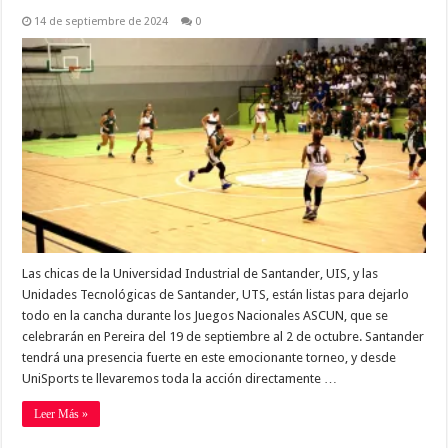
14 de septiembre de 2024
0
Las chicas de la Universidad Industrial de Santander, UIS, y las
Unidades Tecnológicas de Santander, UTS, están listas para dejarlo
todo en la cancha durante los Juegos Nacionales ASCUN, que se
celebrarán en Pereira del 19 de septiembre al 2 de octubre. Santander
tendrá una presencia fuerte en este emocionante torneo, y desde
UniSports te llevaremos toda la acción directamente …
Leer Más »