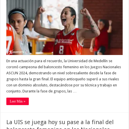
En una actuación para el recuerdo, la Universidad de Medellín se
coronó campeona del baloncesto femenino en los Juegos Nacionales
ASCUN 2024, demostrando un nivel sobresaliente desde la fase de
grupos hasta la gran final. El equipo antioqueño superó a sus rivales
con un dominio absoluto, destacándose por su técnica y trabajo en
conjunto. Durante la fase de grupos, las …
Leer Más »
La UIS se juega hoy su pase a la final del