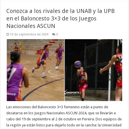
Conozca a los rivales de la UNAB y la UPB
en el Baloncesto 3×3 de los Juegos
Nacionales ASCUN
10 de septiembre de 2024
0
Las emociones del Baloncesto 3×3 femenino están a punto de
desatarse en los Juegos Nacionales ASCUN 2024, que se llevarán a
cabo del 19 de septiembre al 2 de octubre en Pereira. Dos equipos de
la región ya están listos para dejarlo todo en la cancha: la Universidad