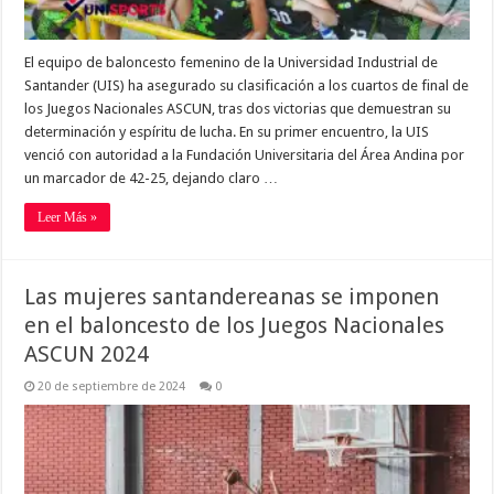
El equipo de baloncesto femenino de la Universidad Industrial de
Santander (UIS) ha asegurado su clasificación a los cuartos de final de
los Juegos Nacionales ASCUN, tras dos victorias que demuestran su
determinación y espíritu de lucha. En su primer encuentro, la UIS
venció con autoridad a la Fundación Universitaria del Área Andina por
un marcador de 42-25, dejando claro …
Leer Más »
Las mujeres santandereanas se imponen
en el baloncesto de los Juegos Nacionales
ASCUN 2024
20 de septiembre de 2024
0