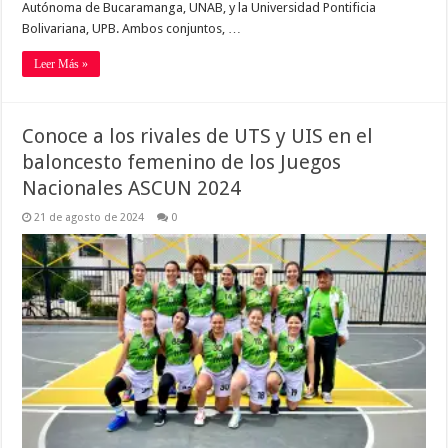
Autónoma de Bucaramanga, UNAB, y la Universidad Pontificia
Bolivariana, UPB. Ambos conjuntos, …
Leer Más »
Conoce a los rivales de UTS y UIS en el
baloncesto femenino de los Juegos
Nacionales ASCUN 2024
21 de agosto de 2024
0