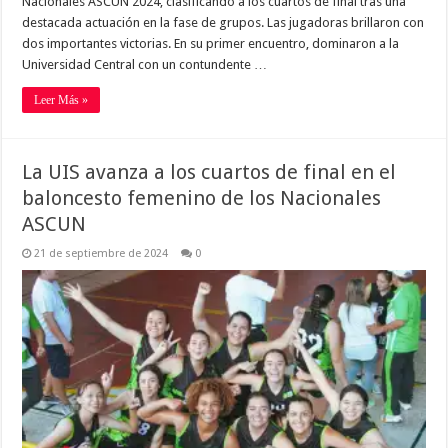
Nacionales ASCUN 2024, clasificando a los cuartos de final tras una
destacada actuación en la fase de grupos. Las jugadoras brillaron con
dos importantes victorias. En su primer encuentro, dominaron a la
Universidad Central con un contundente …
Leer Más »
La UIS avanza a los cuartos de final en el
baloncesto femenino de los Nacionales
ASCUN
21 de septiembre de 2024
0