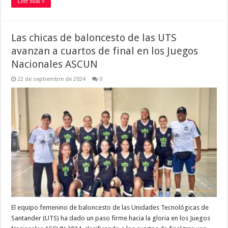
Leer Más »
Las chicas de baloncesto de las UTS
avanzan a cuartos de final en los Juegos
Nacionales ASCUN
22 de septiembre de 2024
0
El equipo femenino de baloncesto de las Unidades Tecnológicas de
Santander (UTS) ha dado un paso firme hacia la gloria en los Juegos