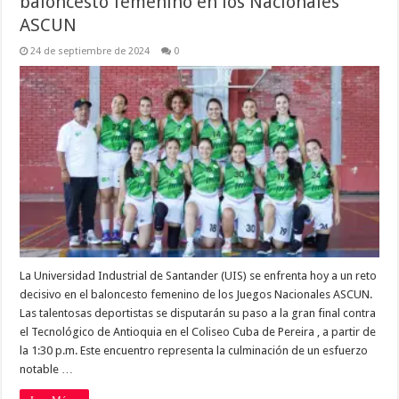
baloncesto femenino en los Nacionales
ASCUN
24 de septiembre de 2024
0
La Universidad Industrial de Santander (UIS) se enfrenta hoy a un reto
decisivo en el baloncesto femenino de los Juegos Nacionales ASCUN.
Las talentosas deportistas se disputarán su paso a la gran final contra
el Tecnológico de Antioquia en el Coliseo Cuba de Pereira , a partir de
la 1:30 p.m. Este encuentro representa la culminación de un esfuerzo
notable …