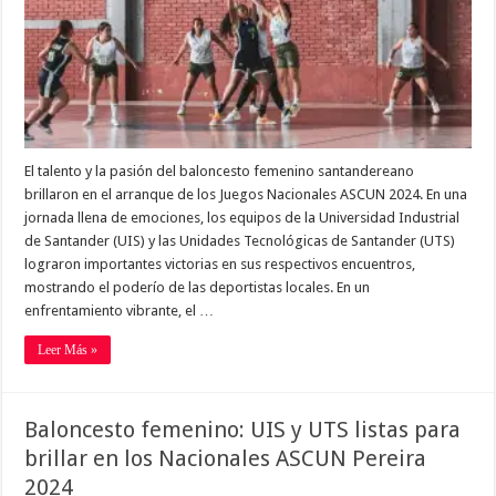
El talento y la pasión del baloncesto femenino santandereano
brillaron en el arranque de los Juegos Nacionales ASCUN 2024. En una
jornada llena de emociones, los equipos de la Universidad Industrial
de Santander (UIS) y las Unidades Tecnológicas de Santander (UTS)
lograron importantes victorias en sus respectivos encuentros,
mostrando el poderío de las deportistas locales. En un
enfrentamiento vibrante, el …
Leer Más »
Baloncesto femenino: UIS y UTS listas para
brillar en los Nacionales ASCUN Pereira
2024