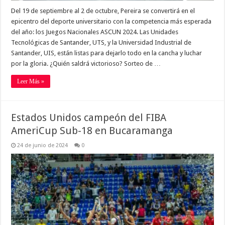
Del 19 de septiembre al 2 de octubre, Pereira se convertirá en el
epicentro del deporte universitario con la competencia más esperada
del año: los Juegos Nacionales ASCUN 2024. Las Unidades
Tecnológicas de Santander, UTS, y la Universidad Industrial de
Santander, UIS, están listas para dejarlo todo en la cancha y luchar
por la gloria. ¿Quién saldrá victorioso? Sorteo de …
Leer Más »
Estados Unidos campeón del FIBA
AmeriCup Sub-18 en Bucaramanga
24 de junio de 2024
0