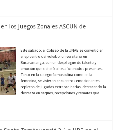
l en los Juegos Zonales ASCUN de
Este sábado, el Coliseo de la UNAB se convirtió en
el epicentro del voleibol universitario en
Bucaramanga, con un despliegue de talento y
emoción que deleitó a los aficionados presentes.
Tanto en la categoría masculina como en la
femenina, se vivieron encuentros emocionantes
repletos de jugadas extraordinarias, destacando la
destreza en saques, recepciones y remates que